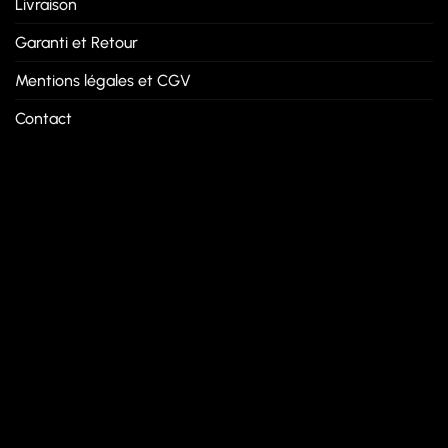
Livraison
Garanti et Retour
Mentions légales et CGV
Contact