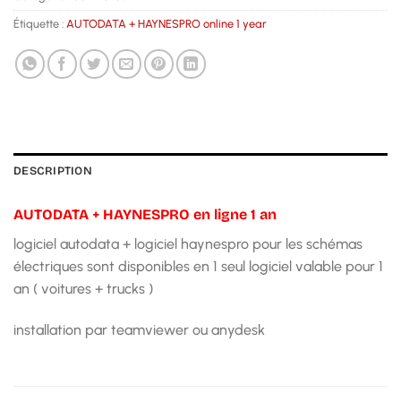
Étiquette :
AUTODATA + HAYNESPRO online 1 year
DESCRIPTION
AUTODATA + HAYNESPRO en ligne 1 an
logiciel autodata + logiciel haynespro pour les schémas
électriques sont disponibles en 1 seul logiciel valable pour 1
an ( voitures + trucks )
installation par teamviewer ou anydesk