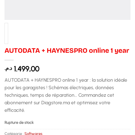
AUTODATA + HAYNESPRO online 1 year
1.499,00
د.م.
AUTODATA + HAYNESPRO online 1 year : la solution idéale
pour les garagistes ! Schémas électriques, données
techniques, temps de réparation… Commandez cet
abonnement sur Diagstore.ma et optimisez votre
efficacité.
Rupture de stock
Catégorie :
Softwares