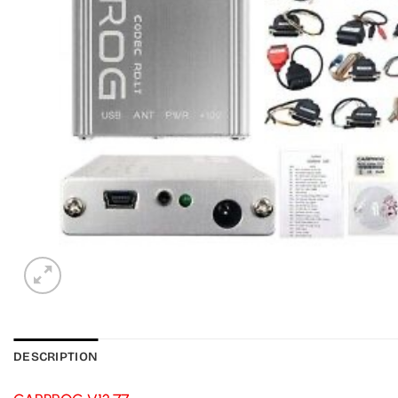
DESCRIPTION