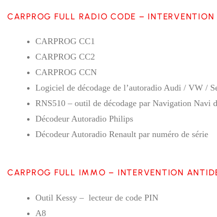
CARPROG FULL RADIO CODE – INTERVENTION
CARPROG CC1
CARPROG CC2
CARPROG CCN
Logiciel de décodage de l’autoradio Audi / VW / S
RNS510 – outil de décodage par Navigation Navi d
Décodeur Autoradio Philips
Décodeur Autoradio Renault par numéro de série
CARPROG FULL IMMO – INTERVENTION ANTID
Outil Kessy – lecteur de code PIN
A8