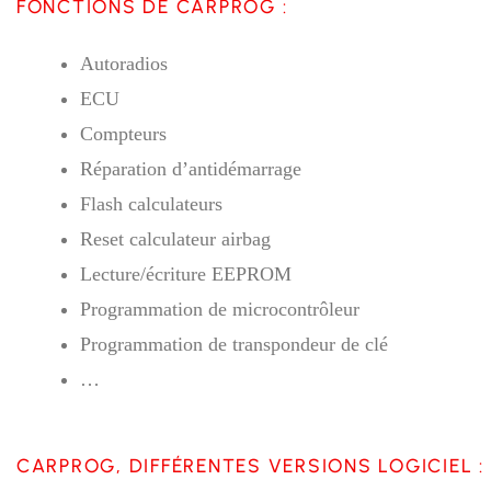
FONCTIONS DE CARPROG :
Autoradios
ECU
Compteurs
Réparation d’antidémarrage
Flash calculateurs
Reset calculateur airbag
Lecture/écriture EEPROM
Programmation de microcontrôleur
Programmation de transpondeur de clé
…
CARPROG, DIFFÉRENTES VERSIONS LOGICIEL :