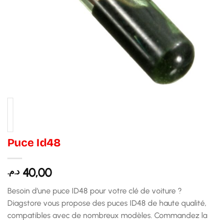
Puce Id48
40,00
د.م.
Besoin d’une puce ID48 pour votre clé de voiture ?
Diagstore vous propose des puces ID48 de haute qualité,
compatibles avec de nombreux modèles. Commandez la