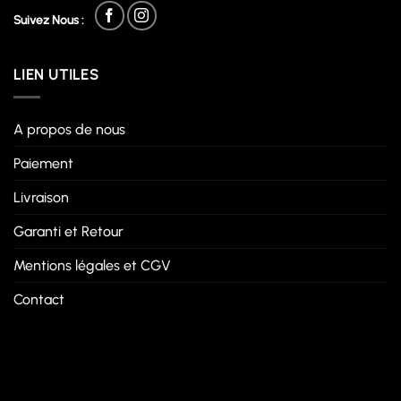
Suivez Nous :
LIEN UTILES
A propos de nous
Paiement
Livraison
Garanti et Retour
Mentions légales et CGV
Contact