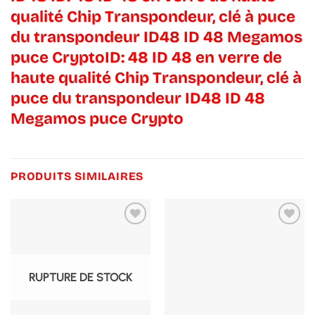
qualité Chip Transpondeur, clé à puce
du transpondeur ID48 ID 48 Megamos
puce CryptoID: 48 ID 48 en verre de
haute qualité Chip Transpondeur, clé à
puce du transpondeur ID48 ID 48
Megamos puce Crypto
PRODUITS SIMILAIRES
RUPTURE DE STOCK