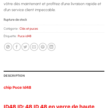
vôtre dès maintenant et profitez d’une livraison rapide et
d’un service client impeccable.
Rupture de stock
Catégorie :
Clés et puces
Étiquette :
Puce id48
DESCRIPTION
chip Puce Id48
ID48 ID: 48 ID 48 en verre de haute