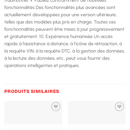
traditionnel. 9. Publiez constamment de nouvelles
fonctionnalités Des fonctionnalités plus avancées sont
actuellement développées pour une version ultérieure,
telles que des modèles plus pris en charge. Toutes ces
fonctionnalités peuvent être mises à jour progressivement
et gratuitement. 10. Expérience humanisée Un accès
rapide à l’assistance à distance, à l’icône de rétroaction, à
la requête VIN, à la requête DTC, à la gestion des données,
à la lecture des données, etc., peut vous fournir des
opérations intelligentes et pratiques.
PRODUITS SIMILAIRES