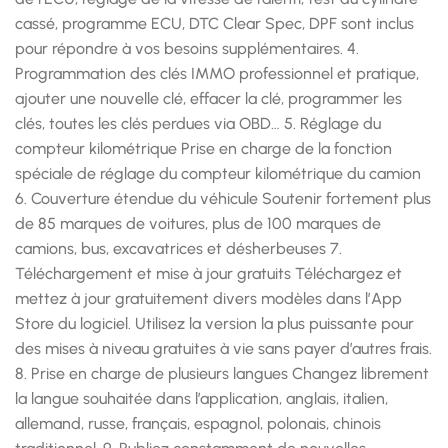
cassé, programme ECU, DTC Clear Spec, DPF sont inclus
pour répondre à vos besoins supplémentaires. 4.
Programmation des clés IMMO professionnel et pratique,
ajouter une nouvelle clé, effacer la clé, programmer les
clés, toutes les clés perdues via OBD… 5. Réglage du
compteur kilométrique Prise en charge de la fonction
spéciale de réglage du compteur kilométrique du camion
6. Couverture étendue du véhicule Soutenir fortement plus
de 85 marques de voitures, plus de 100 marques de
camions, bus, excavatrices et désherbeuses 7.
Téléchargement et mise à jour gratuits Téléchargez et
mettez à jour gratuitement divers modèles dans l’App
Store du logiciel. Utilisez la version la plus puissante pour
des mises à niveau gratuites à vie sans payer d’autres frais.
8. Prise en charge de plusieurs langues Changez librement
la langue souhaitée dans l’application, anglais, italien,
allemand, russe, français, espagnol, polonais, chinois