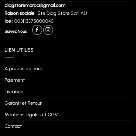
diagstoremaroc@gmail.com
Raison sociale
: Ste Diag Store Sarl AU
Ice
: 003113375000045
Suivez Nous :
LIEN UTILES
A propos de nous
Paiement
Livraison
Garanti et Retour
Mentions légales et CGV
Contact