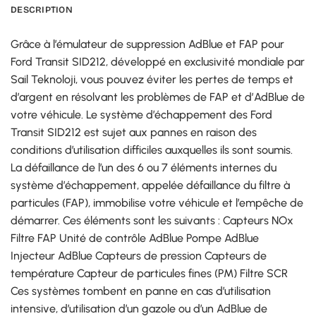
DESCRIPTION
Grâce à l’émulateur de suppression AdBlue et FAP pour
Ford Transit SID212, développé en exclusivité mondiale par
Sail Teknoloji, vous pouvez éviter les pertes de temps et
d’argent en résolvant les problèmes de FAP et d’AdBlue de
votre véhicule. Le système d’échappement des Ford
Transit SID212 est sujet aux pannes en raison des
conditions d’utilisation difficiles auxquelles ils sont soumis.
La défaillance de l’un des 6 ou 7 éléments internes du
système d’échappement, appelée défaillance du filtre à
particules (FAP), immobilise votre véhicule et l’empêche de
démarrer. Ces éléments sont les suivants : Capteurs NOx
Filtre FAP Unité de contrôle AdBlue Pompe AdBlue
Injecteur AdBlue Capteurs de pression Capteurs de
température Capteur de particules fines (PM) Filtre SCR
Ces systèmes tombent en panne en cas d’utilisation
intensive, d’utilisation d’un gazole ou d’un AdBlue de