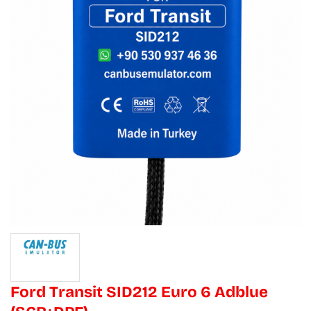
Ford Transit SID212 Euro 6 Adblue