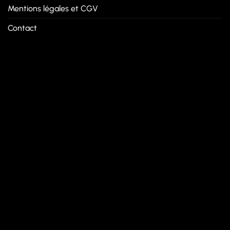
Mentions légales et CGV
Contact