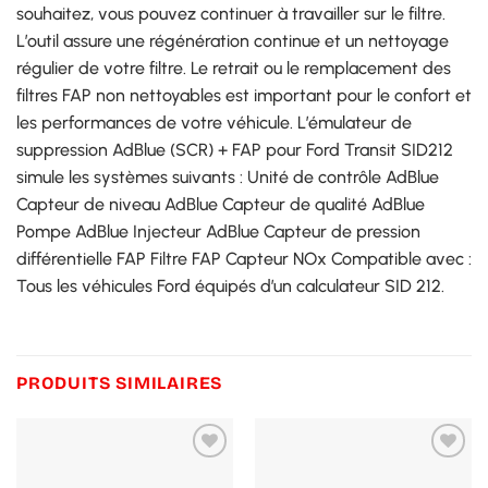
souhaitez, vous pouvez continuer à travailler sur le filtre.
L’outil assure une régénération continue et un nettoyage
régulier de votre filtre. Le retrait ou le remplacement des
filtres FAP non nettoyables est important pour le confort et
les performances de votre véhicule. L’émulateur de
suppression AdBlue (SCR) + FAP pour Ford Transit SID212
simule les systèmes suivants : Unité de contrôle AdBlue
Capteur de niveau AdBlue Capteur de qualité AdBlue
Pompe AdBlue Injecteur AdBlue Capteur de pression
différentielle FAP Filtre FAP Capteur NOx Compatible avec :
Tous les véhicules Ford équipés d’un calculateur SID 212.
PRODUITS SIMILAIRES