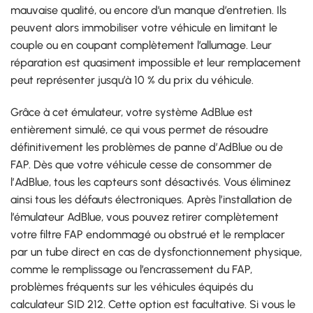
mauvaise qualité, ou encore d’un manque d’entretien. Ils
peuvent alors immobiliser votre véhicule en limitant le
couple ou en coupant complètement l’allumage. Leur
réparation est quasiment impossible et leur remplacement
peut représenter jusqu’à 10 % du prix du véhicule.
Grâce à cet émulateur, votre système AdBlue est
entièrement simulé, ce qui vous permet de résoudre
définitivement les problèmes de panne d’AdBlue ou de
FAP. Dès que votre véhicule cesse de consommer de
l’AdBlue, tous les capteurs sont désactivés. Vous éliminez
ainsi tous les défauts électroniques. Après l’installation de
l’émulateur AdBlue, vous pouvez retirer complètement
votre filtre FAP endommagé ou obstrué et le remplacer
par un tube direct en cas de dysfonctionnement physique,
comme le remplissage ou l’encrassement du FAP,
problèmes fréquents sur les véhicules équipés du
calculateur SID 212. Cette option est facultative. Si vous le