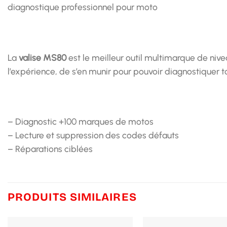
diagnostique professionnel pour moto
La
valise MS80
est le meilleur outil multimarque de nivea
l’expérience, de s’en munir pour pouvoir diagnostiquer
– Diagnostic +100 marques de motos
– Lecture et suppression des codes défauts
– Réparations ciblées
PRODUITS SIMILAIRES