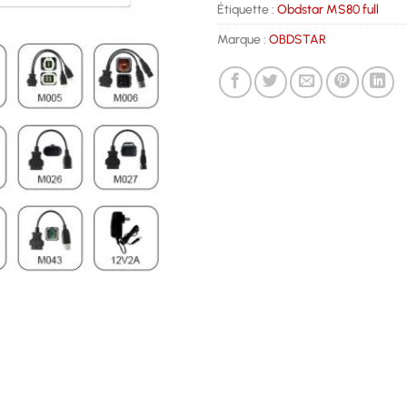
Étiquette :
Obdstar MS80 full
Marque :
OBDSTAR