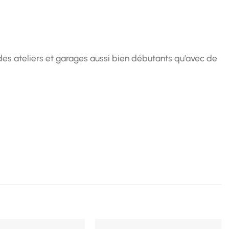
à des ateliers et garages aussi bien débutants qu’avec de