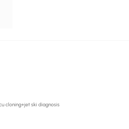
 cloning+jet ski diagnosis