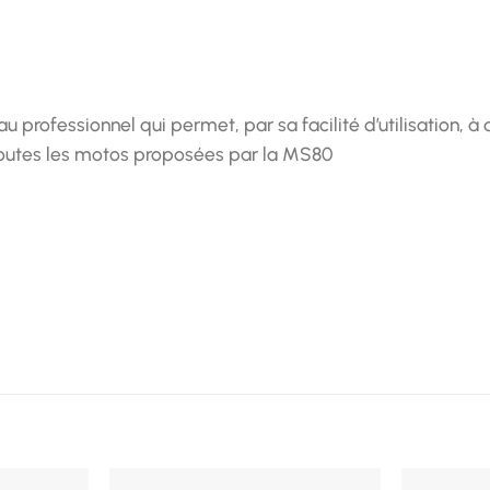
u professionnel qui permet, par sa facilité d’utilisation, 
 toutes les motos proposées par la MS80