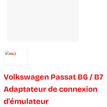
Volkswagen Passat B6 / B7
Adaptateur de connexion
d’émulateur