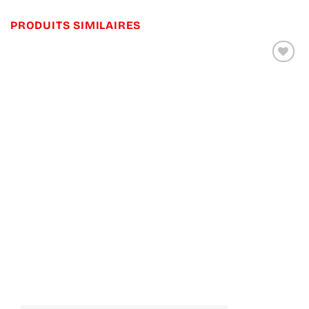
PRODUITS SIMILAIRES