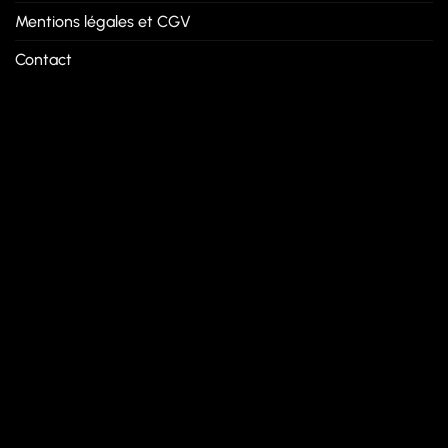
Mentions légales et CGV
Contact