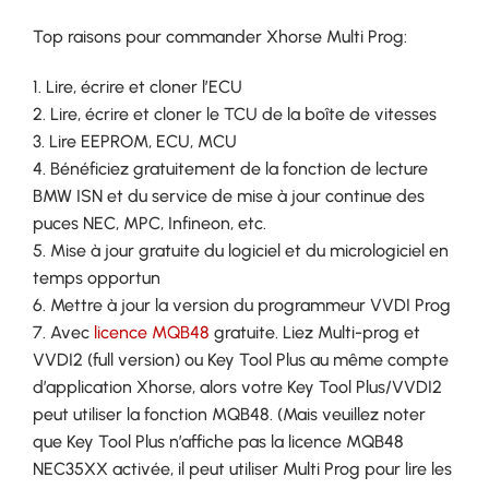
Top raisons pour commander Xhorse Multi Prog:
1. Lire, écrire et cloner l’ECU
2. Lire, écrire et cloner le TCU de la boîte de vitesses
3. Lire EEPROM, ECU, MCU
4. Bénéficiez gratuitement de la fonction de lecture
BMW ISN et du service de mise à jour continue des
puces NEC, MPC, Infineon, etc.
5. Mise à jour gratuite du logiciel et du micrologiciel en
temps opportun
6. Mettre à jour la version du programmeur VVDI Prog
7. Avec
licence MQB48
gratuite. Liez Multi-prog et
VVDI2 (full version) ou Key Tool Plus au même compte
d’application Xhorse, alors votre Key Tool Plus/VVDI2
peut utiliser la fonction MQB48. (Mais veuillez noter
que Key Tool Plus n’affiche pas la licence MQB48
NEC35XX activée, il peut utiliser Multi Prog pour lire les