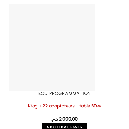
ECU PROGRAMMATION
Ktag + 22 adaptateurs + table BDM
د.م.
2.000,00
AJOUTER AU PANIER