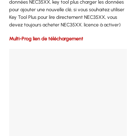
données NEC35XX, key tool plus charger les données
pour ajouter une nouvelle clé, si vous souhaitez utiliser
Key Tool Plus pour lire directement NEC35XX, vous
devez toujours acheter NEC35XX. licence à activer)
Multi-Prog lien de téléchargement