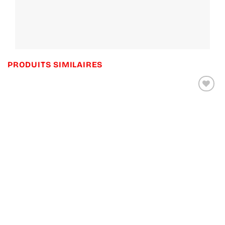
PRODUITS SIMILAIRES