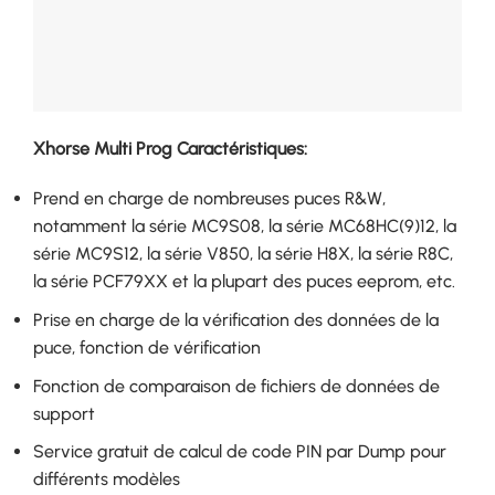
Xhorse Multi Prog Caractéristiques:
Prend en charge de nombreuses puces R&W,
notamment la série MC9S08, la série MC68HC(9)12, la
série MC9S12, la série V850, la série H8X, la série R8C,
la série PCF79XX et la plupart des puces eeprom, etc.
Prise en charge de la vérification des données de la
puce, fonction de vérification
Fonction de comparaison de fichiers de données de
support
Service gratuit de calcul de code PIN par Dump pour
différents modèles