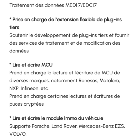
Traitement des données MEDl 7/EDC17
* Prise en charge de l’extension flexible de plug-ins
tiers
Soutenir le développement de plug-ins tiers et fournir
des services de traitement et de modification des
données
* Lire et écrire MCU
Prend en charge la lecture et l’écriture de MCU de
diverses marques, notamment Renesas, Motolora,
NXP, Infineon, etc.
Prend en charge certaines lectures et écritures de
puces cryptées
* Lire et écrire le module Immo du véhicule
Supporte Porsche, Land Rover, Mercedes-Benz EZS,
VOLVO,