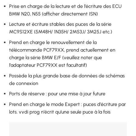
Prise en charge de la lecture et de l’écriture des ECU
BMW N20, N55 (afficher directement ISN)
Lecture et écriture stables des puces de la série
MC9S12XE (5M48H/ 1N35H/ 2M53J/ 3M25J etc.)
Prend en charge le renouvellement de la
télécommande PCF79XX, prend actuellement en
charge la série BMW E/F (veuillez noter que
l’adaptateur PCF79XX est facultatif)
Possède la plus grande base de données de schémas
de connexion
Ports de réserve : pour une mise à jour future
Prend en charge le mode Expert : puces d’écriture par
lots. vvdi prog n’écrit qu’une seule puce à la fois