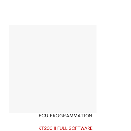
ECU PROGRAMMATION
KT200 II FULL SOFTWARE