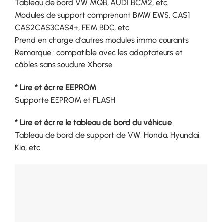
Tableau de bord VW MQB, AUDI BCM2, etc.
Modules de support comprenant BMW EWS, CAS1
CAS2CAS3CAS4+, FEM BDC, etc.
Prend en charge d’autres modules immo courants
Remarque : compatible avec les adaptateurs et
câbles sans soudure Xhorse
* Lire et écrire EEPROM
Supporte EEPROM et FLASH
* Lire et écrire le tableau de bord du véhicule
Tableau de bord de support de VW, Honda, Hyundai,
Kia, etc.