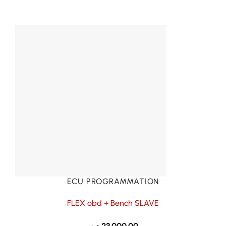
ECU PROGRAMMATION
FLEX obd + Bench SLAVE