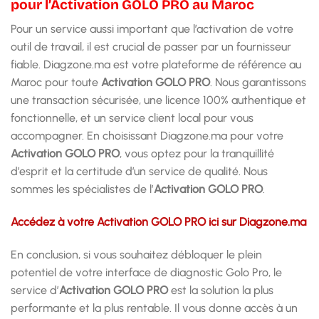
pour l’Activation GOLO PRO au Maroc
Pour un service aussi important que l’activation de votre
outil de travail, il est crucial de passer par un fournisseur
fiable. Diagzone.ma est votre plateforme de référence au
Maroc pour toute
Activation GOLO PRO
. Nous garantissons
une transaction sécurisée, une licence 100% authentique et
fonctionnelle, et un service client local pour vous
accompagner. En choisissant Diagzone.ma pour votre
Activation GOLO PRO
, vous optez pour la tranquillité
d’esprit et la certitude d’un service de qualité. Nous
sommes les spécialistes de l’
Activation GOLO PRO
.
Accédez à votre Activation GOLO PRO ici sur Diagzone.ma
En conclusion, si vous souhaitez débloquer le plein
potentiel de votre interface de diagnostic Golo Pro, le
service d’
Activation GOLO PRO
est la solution la plus
performante et la plus rentable. Il vous donne accès à un