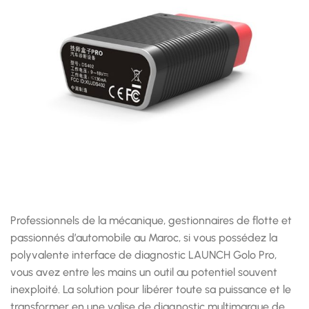
Professionnels de la mécanique, gestionnaires de flotte et
passionnés d’automobile au Maroc, si vous possédez la
polyvalente interface de diagnostic LAUNCH Golo Pro,
vous avez entre les mains un outil au potentiel souvent
inexploité. La solution pour libérer toute sa puissance et le
transformer en une valise de diagnostic multimarque de