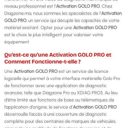
niveau professionnel est l’
Activation GOLO PRO
. Chez
Diagzone.ma, nous sommes les spécialistes de l’
Activation
GOLO PRO
, un service qui décuple les capacités de votre
matériel existant. Opter pour une
Activation GOLO PRO
est le choix le plus intelligent pour valoriser votre
équipement.
Qu’est-ce qu’une Activation GOLO PRO et
Comment Fonctionne-t-elle ?
Une
Activation GOLO PRO
est un service de licence
logicielle qui permet à votre interface matérielle Golo Pro
de fonctionner avec une application de diagnostic
avancée, telle que Diagzone Pro ou XDIAG PRO3. Au lieu
d’être limité aux fonctions de base ou télématiques de
l’application d’origine, le service d’
Activation GOLO PRO
déverrouille l’accès à une couverture de diagnostic
complète pour des centaines de marques de véhicules,