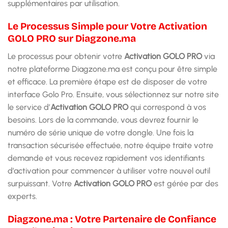
supplémentaires par utilisation.
Le Processus Simple pour Votre Activation
GOLO PRO sur Diagzone.ma
Le processus pour obtenir votre
Activation GOLO PRO
via
notre plateforme Diagzone.ma est conçu pour être simple
et efficace. La première étape est de disposer de votre
interface Golo Pro. Ensuite, vous sélectionnez sur notre site
le service d’
Activation GOLO PRO
qui correspond à vos
besoins. Lors de la commande, vous devrez fournir le
numéro de série unique de votre dongle. Une fois la
transaction sécurisée effectuée, notre équipe traite votre
demande et vous recevez rapidement vos identifiants
d’activation pour commencer à utiliser votre nouvel outil
surpuissant. Votre
Activation GOLO PRO
est gérée par des
experts.
Diagzone.ma : Votre Partenaire de Confiance