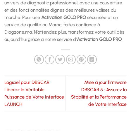
univers de diagnostic professionnel, avec une couverture
et des fonctionnalités dignes des meilleures valises du
marché. Pour une
Activation GOLO PRO
sécurisée et un
service de qualité au Maroc, faites confiance à
Diagzone.ma. N’attendez plus, transformez votre outil dès
aujourd’hui grâce à notre service d’
Activation GOLO PRO
.
Logiciel pour DBSCAR :
Mise à jour firmware
Libérez la Véritable
DBSCAR 5 : Assurez la
Puissance de Votre Interface
Stabilité et la Performance
LAUNCH
de Votre Interface