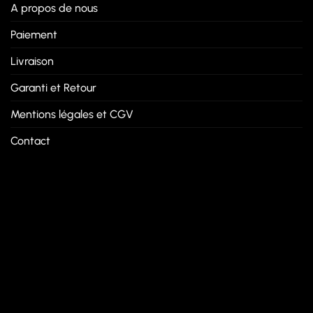
A propos de nous
Paiement
Livraison
Garanti et Retour
Mentions légales et CGV
Contact