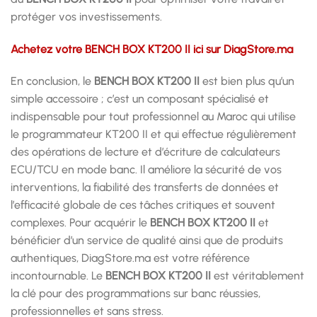
protéger vos investissements.
Achetez votre BENCH BOX KT200 II ici sur DiagStore.ma
En conclusion, le
BENCH BOX KT200 II
est bien plus qu’un
simple accessoire ; c’est un composant spécialisé et
indispensable pour tout professionnel au Maroc qui utilise
le programmateur KT200 II et qui effectue régulièrement
des opérations de lecture et d’écriture de calculateurs
ECU/TCU en mode banc. Il améliore la sécurité de vos
interventions, la fiabilité des transferts de données et
l’efficacité globale de ces tâches critiques et souvent
complexes. Pour acquérir le
BENCH BOX KT200 II
et
bénéficier d’un service de qualité ainsi que de produits
authentiques, DiagStore.ma est votre référence
incontournable. Le
BENCH BOX KT200 II
est véritablement
la clé pour des programmations sur banc réussies,
professionnelles et sans stress.