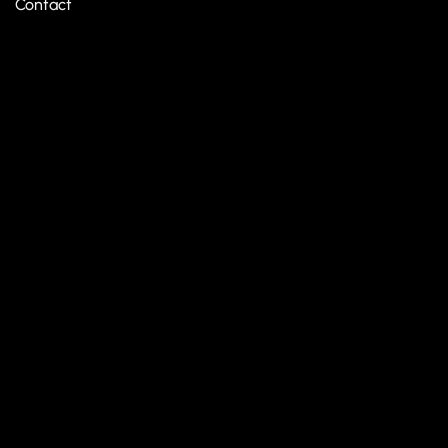
Contact