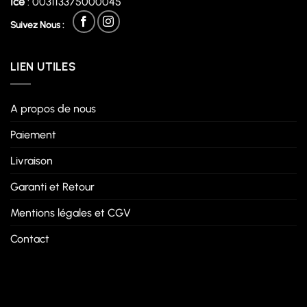
Ice
: 003113375000045
Suivez Nous :
LIEN UTILES
A propos de nous
Paiement
Livraison
Garanti et Retour
Mentions légales et CGV
Contact