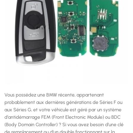
Vous possédez une BMW récente, appartenant
probablement aux dernières générations de Séries F ou
aux Séries G, et votre véhicule est géré par un système
d’antidémarrage FEM (Front Electronic Module) ou BDC
(Body Domain Controller) ? Si vous avez besoin d’une clé
de remplacement ou d’un double fonctionnant sur la