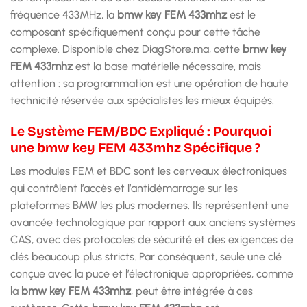
fréquence 433MHz, la
bmw key FEM 433mhz
est le
composant spécifiquement conçu pour cette tâche
complexe. Disponible chez DiagStore.ma, cette
bmw key
FEM 433mhz
est la base matérielle nécessaire, mais
attention : sa programmation est une opération de haute
technicité réservée aux spécialistes les mieux équipés.
Le Système FEM/BDC Expliqué : Pourquoi
une bmw key FEM 433mhz Spécifique ?
Les modules FEM et BDC sont les cerveaux électroniques
qui contrôlent l’accès et l’antidémarrage sur les
plateformes BMW les plus modernes. Ils représentent une
avancée technologique par rapport aux anciens systèmes
CAS, avec des protocoles de sécurité et des exigences de
clés beaucoup plus stricts. Par conséquent, seule une clé
conçue avec la puce et l’électronique appropriées, comme
la
bmw key FEM 433mhz
, peut être intégrée à ces