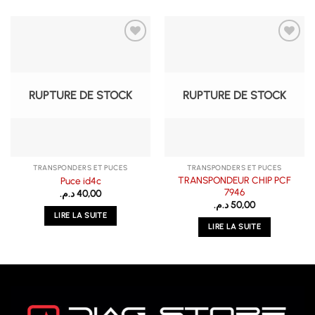
RUPTURE DE STOCK
RUPTURE DE STOCK
TRANSPONDERS ET PUCES
TRANSPONDERS ET PUCES
TRANSPONDEUR CHIP PCF
Puce id4c
7946
د.م.
40,00
د.م.
50,00
LIRE LA SUITE
LIRE LA SUITE