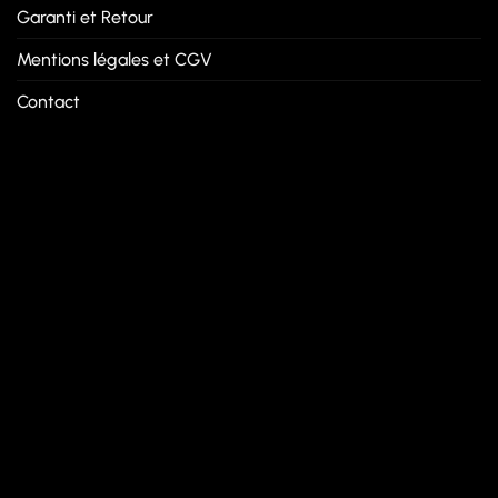
Garanti et Retour
Mentions légales et CGV
Contact