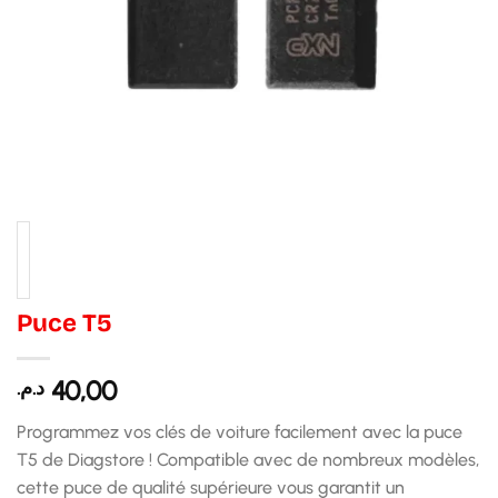
Puce T5
40,00
د.م.
Programmez vos clés de voiture facilement avec la puce
T5 de Diagstore ! Compatible avec de nombreux modèles,
cette puce de qualité supérieure vous garantit un