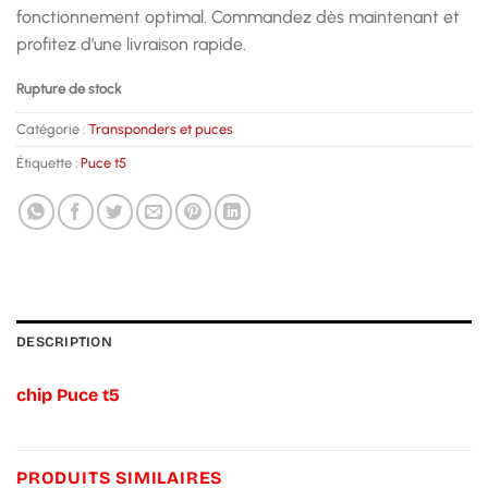
fonctionnement optimal. Commandez dès maintenant et
profitez d’une livraison rapide.
Rupture de stock
Catégorie :
Transponders et puces
Étiquette :
Puce t5
DESCRIPTION
chip Puce t5
PRODUITS SIMILAIRES