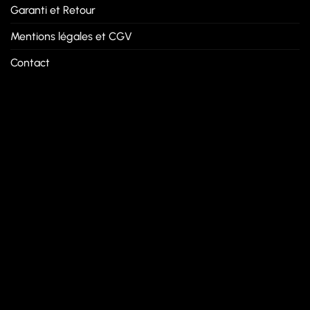
Garanti et Retour
Mentions légales et CGV
Contact