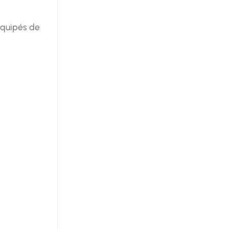
équipés de