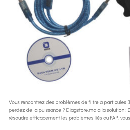
Vous rencontrez des problèmes de filtre à particules (
perdez de la puissance ? Diagstore.ma a la solution :
D
résoudre efficacement les problèmes liés au FAP, vous 