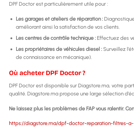
DPF Doctor est particulièrement utile pour :
Les garages et ateliers de réparation :
Diagnostique
améliorant ainsi la satisfaction de vos clients.
Les centres de contrôle technique :
Effectuez des v
Les propriétaires de véhicules diesel :
Surveillez l’é
de connaissance en mécanique).
Où acheter DPF Doctor ?
DPF Doctor est disponible sur Diagstore.ma, votre par
qualité. Diagstore.ma propose une large sélection d’éq
Ne laissez plus les problèmes de FAP vous ralentir. C
https://diagstore.ma/dpf-doctor-reparation-filtres-a-