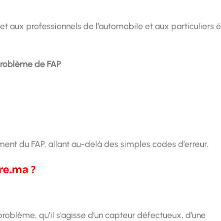
et aux professionnels de l’automobile et aux particuliers 
 problème de FAP
ment du FAP, allant au-delà des simples codes d’erreur.
re.ma ?
 problème, qu’il s’agisse d’un capteur défectueux, d’une