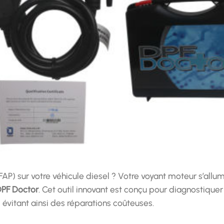
FAP) sur votre véhicule diesel ? Votre voyant moteur s’allu
PF Doctor
. Cet outil innovant est conçu pour diagnostiquer
évitant ainsi des réparations coûteuses.