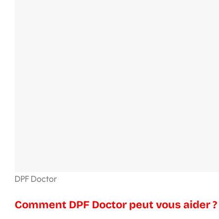
DPF Doctor
Comment DPF Doctor peut vous aider ?