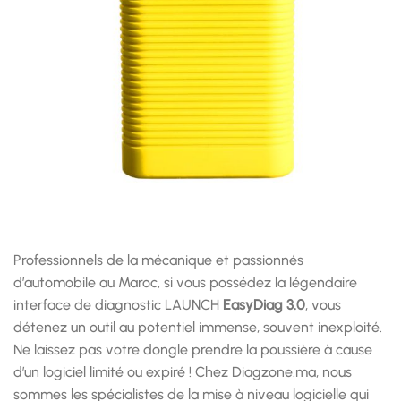
Professionnels de la mécanique et passionnés
d’automobile au Maroc, si vous possédez la légendaire
interface de diagnostic LAUNCH
EasyDiag 3.0
, vous
détenez un outil au potentiel immense, souvent inexploité.
Ne laissez pas votre dongle prendre la poussière à cause
d’un logiciel limité ou expiré ! Chez Diagzone.ma, nous
sommes les spécialistes de la mise à niveau logicielle qui