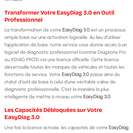
Transformer Votre EasyDiag 3.0 en Outil
Professionnel
La transformation de votre
EasyDiag 3.0
est un processus
simple basé sur une activation logicielle. Au lieu d’utiliser
l’application de base, notre service vous donne accès à un
logiciel de diagnostic professionnel (comme Diagzone Pro
ou XDIAG PRO3) via une licence officielle. Cette licence
déverrouille toutes les marques de véhicules et toutes les
fonctions de service. Votre
EasyDiag 3.0
passe ainsi du
statut d’outil de base à celui d’une véritable valise de
diagnostic professionnelle. C’est la manière la plus
intelligente de mettre à niveau votre
EasyDiag 3.0
.
Les Capacités Débloquées sur Votre
EasyDiag 3.0
Une fois la licence activée, les capacités de votre
EasyDiag