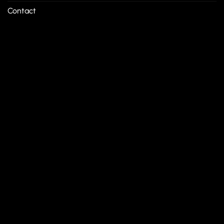
Contact