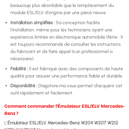
beaucoup plus abordable que le remplacement du
module ESL/ELV d’origine par une pièce neuve.
Installation simplifiée :
Sa conception facilite
l’installation, même pour les techniciens ayant une
expérience limitée en électronique automobile (Note : Il
est toujours recommandé de consulter les instructions
du fabricant et de faire appel à un professionnel si
nécessaire).
Fiabilité :
Il est fabriqué avec des composants de haute
qualité pour assurer une performance fiable et durable.
Disponibilité :
Diagstore.ma vous permet d’acquérir cet
outil rapidement et facilement.
Comment commander l’Émulateur ESL/ELV Mercedes-
Benz ?
L’
Émulateur ESL/ELV Mercedes-Benz W204 W207 W212