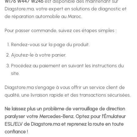
W176 W447 W246
est disponible dès maintenant sur
Diagstore.ma, votre expert en solutions de diagnostic et
de réparation automobile au Maroc.
Pour passer commande, suivez ces étapes simples :
Rendez-vous sur la page du produit.
Ajoutez-le à votre panier.
Procédez au paiement en suivant les instructions du
site.
Diagstore.ma s’engage à vous offrir un service client de
qualité, une livraison rapide et des transactions sécurisées.
Ne laissez plus un problème de verrouillage de direction
paralyser votre Mercedes-Benz. Optez pour l’Émulateur
ESL/ELV de Diagstore.ma et reprenez la route en toute
confiance !