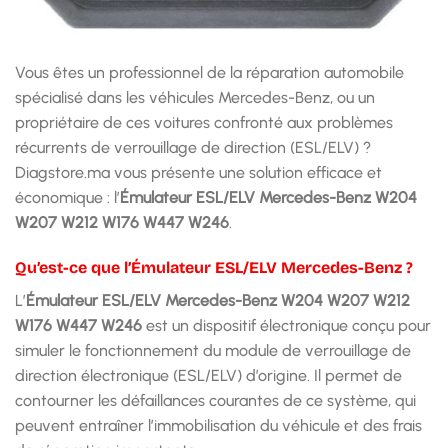
Vous êtes un professionnel de la réparation automobile
spécialisé dans les véhicules Mercedes-Benz, ou un
propriétaire de ces voitures confronté aux problèmes
récurrents de verrouillage de direction (ESL/ELV) ?
Diagstore.ma vous présente une solution efficace et
économique : l’
Émulateur ESL/ELV Mercedes-Benz W204
W207 W212 W176 W447 W246
.
Qu’est-ce que l’Émulateur ESL/ELV Mercedes-Benz ?
L’
Émulateur ESL/ELV Mercedes-Benz W204 W207 W212
W176 W447 W246
est un dispositif électronique conçu pour
simuler le fonctionnement du module de verrouillage de
direction électronique (ESL/ELV) d’origine. Il permet de
contourner les défaillances courantes de ce système, qui
peuvent entraîner l’immobilisation du véhicule et des frais