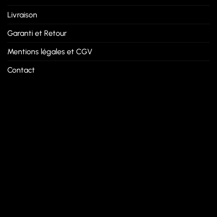
Livraison
Garanti et Retour
Mentions légales et CGV
Contact