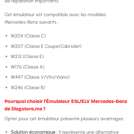
de réparation importants.
Cet émulateur est compatible avec les modèles
Mercedes-Benz suivants :
W204 (Classe C)
W207 (Classe E Coupé/Cabriolet)
W212 (Classe E)
W176 (Classe A)
W447 (Classe V/Vito/Viano)
W246 (Classe B)
Pourquoi choisir l’Émulateur ESL/ELV Mercedes-Benz
de Diagstore.ma ?
Opter pour cet émulateur présente plusieurs avantages :
Solution économique :
Il représente une alternative