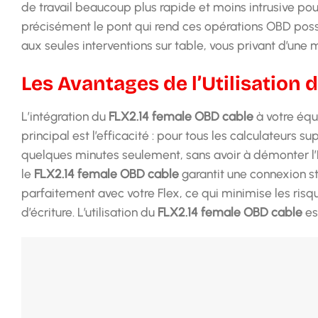
de travail beaucoup plus rapide et moins intrusive po
précisément le pont qui rend ces opérations OBD poss
aux seules interventions sur table, vous privant d’une 
Les Avantages de l’Utilisation
L’intégration du
FLX2.14 female OBD cable
à votre équ
principal est l’efficacité : pour tous les calculateurs
quelques minutes seulement, sans avoir à démonter l’
le
FLX2.14 female OBD cable
garantit une connexion st
parfaitement avec votre Flex, ce qui minimise les ris
d’écriture. L’utilisation du
FLX2.14 female OBD cable
es