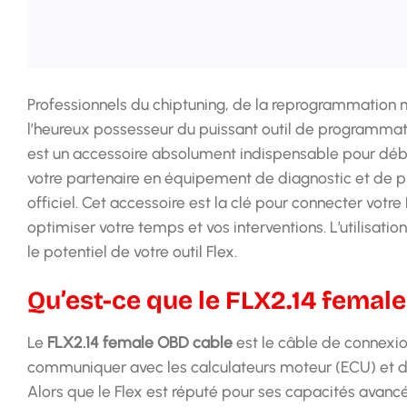
Professionnels du chiptuning, de la reprogrammation m
l’heureux possesseur du puissant outil de programma
est un accessoire absolument indispensable pour débl
votre partenaire en équipement de diagnostic et de 
officiel. Cet accessoire est la clé pour connecter votre
optimiser votre temps et vos interventions. L’utilisatio
le potentiel de votre outil Flex.
Qu’est-ce que le FLX2.14 female
Le
FLX2.14 female OBD cable
est le câble de connexio
communiquer avec les calculateurs moteur (ECU) et de
Alors que le Flex est réputé pour ses capacités ava