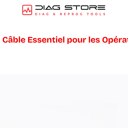
 Câble Essentiel pour les Opéra