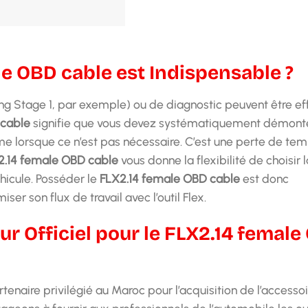
le OBD cable est Indispensable ?
 Stage 1, par exemple) ou de diagnostic peuvent être ef
 cable
signifie que vous devez systématiquement démonte
e lorsque ce n’est pas nécessaire. C’est une perte de tem
2.14 female OBD cable
vous donne la flexibilité de choisir l
hicule. Posséder le
FLX2.14 female OBD cable
est donc
er son flux de travail avec l’outil Flex.
ur Officiel pour le FLX2.14 femal
enaire privilégié au Maroc pour l’acquisition de l’accessoi