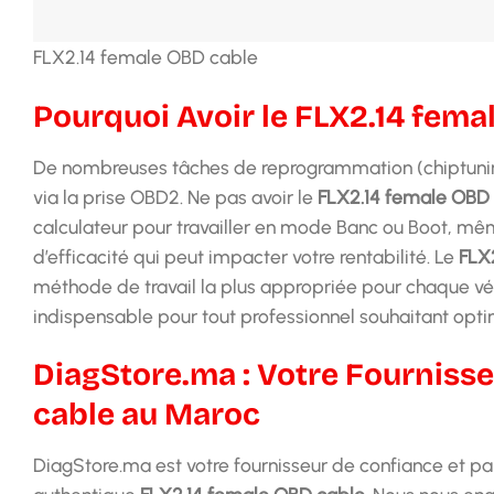
FLX2.14 female OBD cable
Pourquoi Avoir le FLX2.14 fema
De nombreuses tâches de reprogrammation (chiptuning
via la prise OBD2. Ne pas avoir le
FLX2.14 female OBD
calculateur pour travailler en mode Banc ou Boot, mêm
d’efficacité qui peut impacter votre rentabilité. Le
FLX
méthode de travail la plus appropriée pour chaque vé
indispensable pour tout professionnel souhaitant optimis
DiagStore.ma : Votre Fournisse
cable au Maroc
DiagStore.ma est votre fournisseur de confiance et part