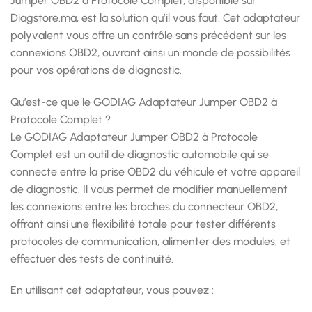
Jumper OBD2 à Protocole Complet, disponible sur
Diagstore.ma, est la solution qu’il vous faut. Cet adaptateur
polyvalent vous offre un contrôle sans précédent sur les
connexions OBD2, ouvrant ainsi un monde de possibilités
pour vos opérations de diagnostic.
Qu’est-ce que le GODIAG Adaptateur Jumper OBD2 à
Protocole Complet ?
Le GODIAG Adaptateur Jumper OBD2 à Protocole
Complet est un outil de diagnostic automobile qui se
connecte entre la prise OBD2 du véhicule et votre appareil
de diagnostic. Il vous permet de modifier manuellement
les connexions entre les broches du connecteur OBD2,
offrant ainsi une flexibilité totale pour tester différents
protocoles de communication, alimenter des modules, et
effectuer des tests de continuité.
En utilisant cet adaptateur, vous pouvez :