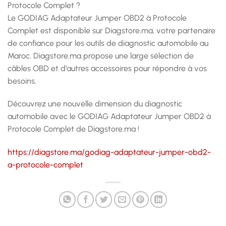
Protocole Complet ?
Le GODIAG Adaptateur Jumper OBD2 à Protocole
Complet est disponible sur Diagstore.ma, votre partenaire
de confiance pour les outils de diagnostic automobile au
Maroc. Diagstore.ma propose une large sélection de
câbles OBD et d’autres accessoires pour répondre à vos
besoins.
Découvrez une nouvelle dimension du diagnostic
automobile avec le GODIAG Adaptateur Jumper OBD2 à
Protocole Complet de Diagstore.ma !
https://diagstore.ma/godiag-adaptateur-jumper-obd2-
a-protocole-complet