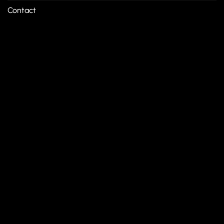
Contact