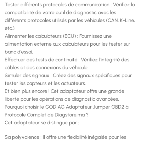
Tester différents protocoles de communication : Vérifiez la
compatibilité de votre outil de diagnostic avec les
différents protocoles utilisés par les véhicules (CAN, K-Line,
etc.).
Alimenter les calculateurs (ECU) : Fournissez une
alimentation externe aux calculateurs pour les tester sur
banc d’essai.
Effectuer des tests de continuité : Vérifiez l’intégrité des
câbles et des connexions du véhicule.
Simuler des signaux : Créez des signaux spécifiques pour
tester les capteurs et les actuateurs.
Et bien plus encore ! Cet adaptateur offre une grande
liberté pour les opérations de diagnostic avancées.
Pourquoi choisir le GODIAG Adaptateur Jumper OBD2 à
Protocole Complet de Diagstore.ma ?
Cet adaptateur se distingue par :
Sa polyvalence : Il offre une flexibilité inégalée pour les