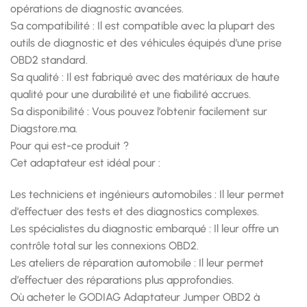
opérations de diagnostic avancées.
Sa compatibilité : Il est compatible avec la plupart des
outils de diagnostic et des véhicules équipés d’une prise
OBD2 standard.
Sa qualité : Il est fabriqué avec des matériaux de haute
qualité pour une durabilité et une fiabilité accrues.
Sa disponibilité : Vous pouvez l’obtenir facilement sur
Diagstore.ma.
Pour qui est-ce produit ?
Cet adaptateur est idéal pour :
Les techniciens et ingénieurs automobiles : Il leur permet
d’effectuer des tests et des diagnostics complexes.
Les spécialistes du diagnostic embarqué : Il leur offre un
contrôle total sur les connexions OBD2.
Les ateliers de réparation automobile : Il leur permet
d’effectuer des réparations plus approfondies.
Où acheter le GODIAG Adaptateur Jumper OBD2 à