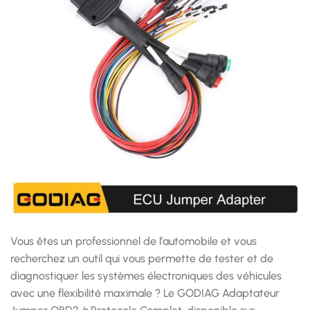
Vous êtes un professionnel de l’automobile et vous
recherchez un outil qui vous permette de tester et de
diagnostiquer les systèmes électroniques des véhicules
avec une flexibilité maximale ? Le GODIAG Adaptateur