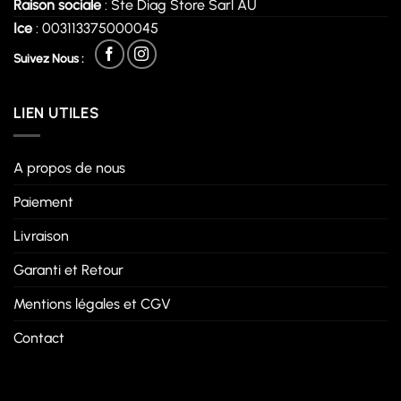
Raison sociale
: Ste Diag Store Sarl AU
Ice
: 003113375000045
Suivez Nous :
LIEN UTILES
A propos de nous
Paiement
Livraison
Garanti et Retour
Mentions légales et CGV
Contact