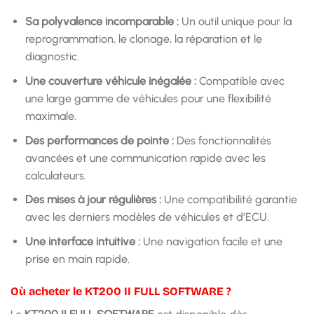
Sa polyvalence incomparable :
Un outil unique pour la
reprogrammation, le clonage, la réparation et le
diagnostic.
Une couverture véhicule inégalée :
Compatible avec
une large gamme de véhicules pour une flexibilité
maximale.
Des performances de pointe :
Des fonctionnalités
avancées et une communication rapide avec les
calculateurs.
Des mises à jour régulières :
Une compatibilité garantie
avec les derniers modèles de véhicules et d’ECU.
Une interface intuitive :
Une navigation facile et une
prise en main rapide.
Où acheter le KT200 II FULL SOFTWARE ?