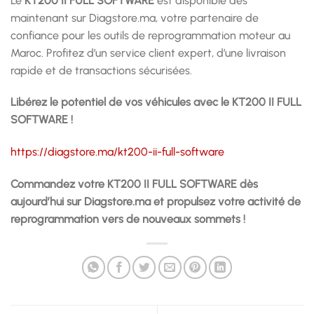
Le
KT200 II FULL SOFTWARE
est disponible dès
maintenant sur Diagstore.ma, votre partenaire de
confiance pour les outils de reprogrammation moteur au
Maroc. Profitez d’un service client expert, d’une livraison
rapide et de transactions sécurisées.
Libérez le potentiel de vos véhicules avec le KT200 II FULL
SOFTWARE !
https://diagstore.ma/kt200-ii-full-software
Commandez votre KT200 II FULL SOFTWARE dès
aujourd’hui sur Diagstore.ma et propulsez votre activité de
reprogrammation vers de nouveaux sommets !