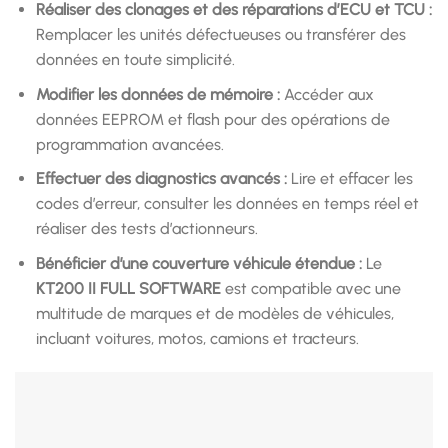
Réaliser des clonages et des réparations d’ECU et TCU :
Remplacer les unités défectueuses ou transférer des
données en toute simplicité.
Modifier les données de mémoire :
Accéder aux
données EEPROM et flash pour des opérations de
programmation avancées.
Effectuer des diagnostics avancés :
Lire et effacer les
codes d’erreur, consulter les données en temps réel et
réaliser des tests d’actionneurs.
Bénéficier d’une couverture véhicule étendue :
Le
KT200 II FULL SOFTWARE
est compatible avec une
multitude de marques et de modèles de véhicules,
incluant voitures, motos, camions et tracteurs.