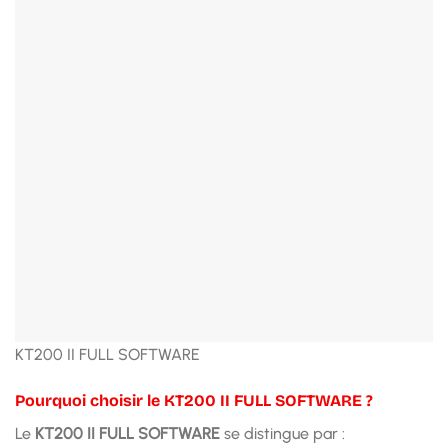
KT200 II FULL SOFTWARE
Pourquoi choisir le KT200 II FULL SOFTWARE ?
Le
KT200 II FULL SOFTWARE
se distingue par :