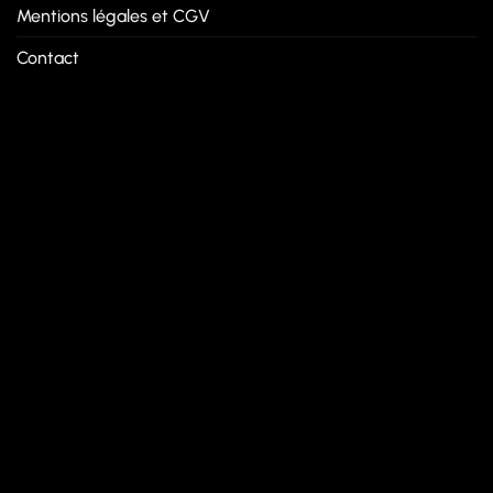
Mentions légales et CGV
Contact