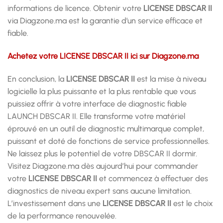
informations de licence. Obtenir votre
LICENSE DBSCAR II
via Diagzone.ma est la garantie d’un service efficace et
fiable.
Achetez votre LICENSE DBSCAR II ici sur Diagzone.ma
En conclusion, la
LICENSE DBSCAR II
est la mise à niveau
logicielle la plus puissante et la plus rentable que vous
puissiez offrir à votre interface de diagnostic fiable
LAUNCH DBSCAR II. Elle transforme votre matériel
éprouvé en un outil de diagnostic multimarque complet,
puissant et doté de fonctions de service professionnelles.
Ne laissez plus le potentiel de votre DBSCAR II dormir.
Visitez Diagzone.ma dès aujourd’hui pour commander
votre
LICENSE DBSCAR II
et commencez à effectuer des
diagnostics de niveau expert sans aucune limitation.
L’investissement dans une
LICENSE DBSCAR II
est le choix
de la performance renouvelée.