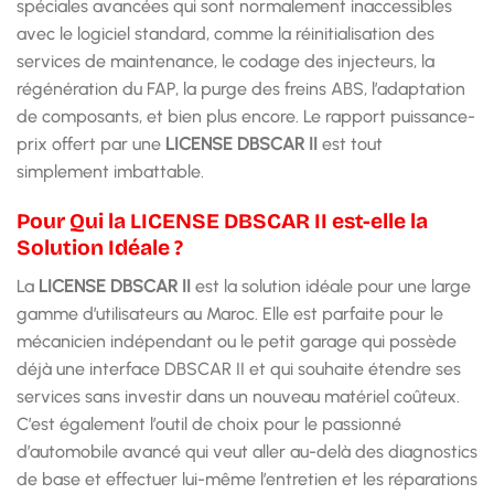
spéciales avancées qui sont normalement inaccessibles
avec le logiciel standard, comme la réinitialisation des
services de maintenance, le codage des injecteurs, la
régénération du FAP, la purge des freins ABS, l’adaptation
de composants, et bien plus encore. Le rapport puissance-
prix offert par une
LICENSE DBSCAR II
est tout
simplement imbattable.
Pour Qui la LICENSE DBSCAR II est-elle la
Solution Idéale ?
La
LICENSE DBSCAR II
est la solution idéale pour une large
gamme d’utilisateurs au Maroc. Elle est parfaite pour le
mécanicien indépendant ou le petit garage qui possède
déjà une interface DBSCAR II et qui souhaite étendre ses
services sans investir dans un nouveau matériel coûteux.
C’est également l’outil de choix pour le passionné
d’automobile avancé qui veut aller au-delà des diagnostics
de base et effectuer lui-même l’entretien et les réparations