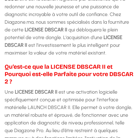
redonner une nouvelle jeunesse et une puissance de
diagnostic incroyable à votre outil de confiance. Chez
Diagzone.ma, nous sommes spécialisés dans la fourniture
de cette
LICENSE DBSCAR II
qui débloquera le plein
potentiel de votre dongle. L’acquisition d’une
LICENSE
DBSCAR II
est l’investissement le plus intelligent pour
maximiser la valeur de votre matériel existant.
Qu’est-ce que la LICENSE DBSCAR II et
Pourquoi est-elle Parfaite pour votre DBSCAR
2 ?
Une
LICENSE DBSCAR II
est une activation logicielle
spécifiquement conçue et optimisée pour l’interface
matérielle LAUNCH DBSCAR II. Elle permet à votre dongle,
un matériel robuste et éprouvé, de fonctionner avec une
application de diagnostic de niveau professionnel, telle
que Diagzone Pro. Au lieu d’être restreint à quelques