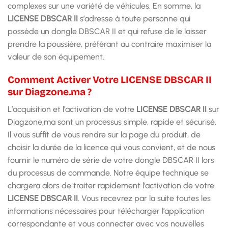
complexes sur une variété de véhicules. En somme, la
LICENSE DBSCAR II
s’adresse à toute personne qui
possède un dongle DBSCAR II et qui refuse de le laisser
prendre la poussière, préférant au contraire maximiser la
valeur de son équipement.
Comment Activer Votre LICENSE DBSCAR II
sur Diagzone.ma ?
L’acquisition et l’activation de votre
LICENSE DBSCAR II
sur
Diagzone.ma sont un processus simple, rapide et sécurisé.
Il vous suffit de vous rendre sur la page du produit, de
choisir la durée de la licence qui vous convient, et de nous
fournir le numéro de série de votre dongle DBSCAR II lors
du processus de commande. Notre équipe technique se
chargera alors de traiter rapidement l’activation de votre
LICENSE DBSCAR II
. Vous recevrez par la suite toutes les
informations nécessaires pour télécharger l’application
correspondante et vous connecter avec vos nouvelles