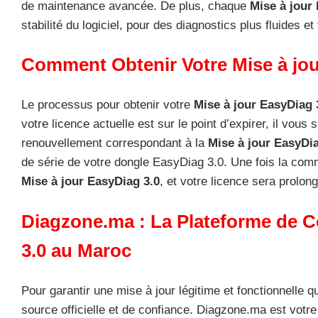
de maintenance avancée. De plus, chaque
Mise à jour
stabilité du logiciel, pour des diagnostics plus fluides et 
Comment Obtenir Votre Mise à jou
Le processus pour obtenir votre
Mise à jour EasyDiag 
votre licence actuelle est sur le point d’expirer, il vous s
renouvellement correspondant à la
Mise à jour EasyDia
de série de votre dongle EasyDiag 3.0. Une fois la comm
Mise à jour EasyDiag 3.0
, et votre licence sera prolo
Diagzone.ma : La Plateforme de C
3.0 au Maroc
Pour garantir une mise à jour légitime et fonctionnelle q
source officielle et de confiance. Diagzone.ma est votr