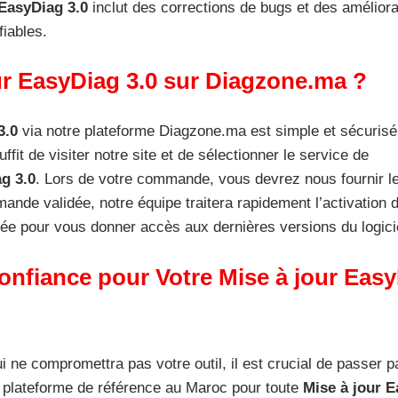
 EasyDiag 3.0
inclut des corrections de bugs et des améliora
fiables.
r EasyDiag 3.0 sur Diagzone.ma ?
3.0
via notre plateforme Diagzone.ma est simple et sécurisé
uffit de visiter notre site et de sélectionner le service de
g 3.0
. Lors de votre commande, vous devrez nous fournir 
ande validée, notre équipe traitera rapidement l’activation 
ngée pour vous donner accès aux dernières versions du logici
onfiance pour Votre Mise à jour Eas
ui ne compromettra pas votre outil, il est crucial de passer p
e plateforme de référence au Maroc pour toute
Mise à jour 