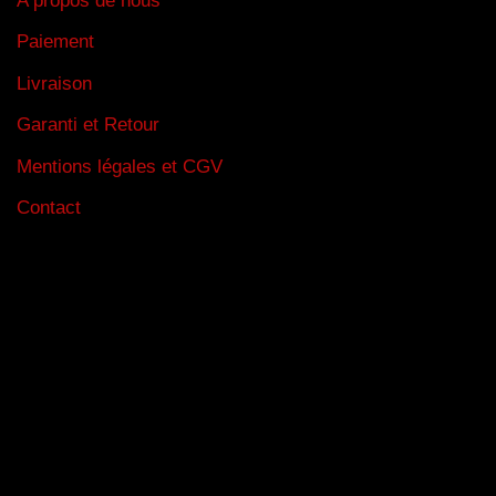
Paiement
Livraison
Garanti et Retour
Mentions légales et CGV
Contact