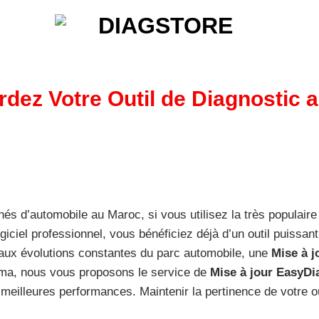
rdez Votre Outil de Diagnostic 
s d’automobile au Maroc, si vous utilisez la très populaire 
iel professionnel, vous bénéficiez déjà d’un outil puissan
ce aux évolutions constantes du parc automobile, une
Mise à j
.ma, nous vous proposons le service de
Mise à jour EasyDi
meilleures performances. Maintenir la pertinence de votre o