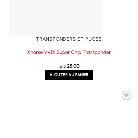
TRANSPONDERS ET PUCES
Xhorse VVDI Super Chip Transponder
د.م.
25,00
AJOUTER AU PANIER