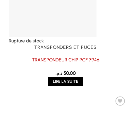
Rupture de stock
TRANSPONDERS ET PUCES
TRANSPONDEUR CHIP PCF 7946
د.م.
50,00
LIRE LA SUITE