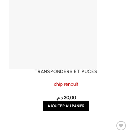
TRANSPONDERS ET PUCES
chip renault
د.م.
30,00
AJOUTER AU PANIER