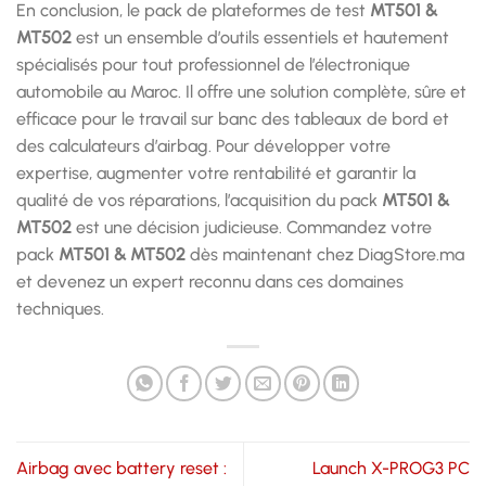
En conclusion, le pack de plateformes de test
MT501 &
MT502
est un ensemble d’outils essentiels et hautement
spécialisés pour tout professionnel de l’électronique
automobile au Maroc. Il offre une solution complète, sûre et
efficace pour le travail sur banc des tableaux de bord et
des calculateurs d’airbag. Pour développer votre
expertise, augmenter votre rentabilité et garantir la
qualité de vos réparations, l’acquisition du pack
MT501 &
MT502
est une décision judicieuse. Commandez votre
pack
MT501 & MT502
dès maintenant chez DiagStore.ma
et devenez un expert reconnu dans ces domaines
techniques.
Airbag avec battery reset :
Launch X-PROG3 PC