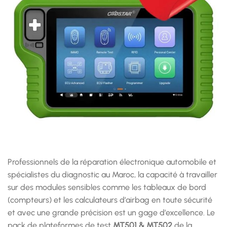
Professionnels de la réparation électronique automobile et
spécialistes du diagnostic au Maroc, la capacité à travailler
sur des modules sensibles comme les tableaux de bord
(compteurs) et les calculateurs d’airbag en toute sécurité
et avec une grande précision est un gage d’excellence. Le
pack de plateformes de test
MT501 & MT502
de la