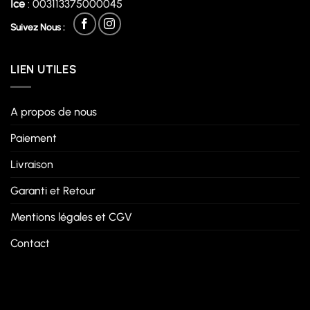
Ice
: 003113375000045
Suivez Nous :
LIEN UTILES
A propos de nous
Paiement
Livraison
Garanti et Retour
Mentions légales et CGV
Contact