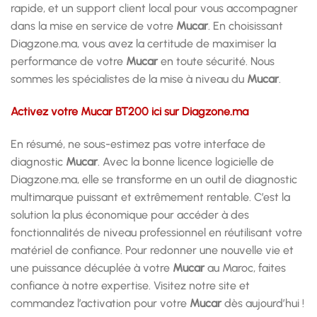
rapide, et un support client local pour vous accompagner
dans la mise en service de votre
Mucar
. En choisissant
Diagzone.ma, vous avez la certitude de maximiser la
performance de votre
Mucar
en toute sécurité. Nous
sommes les spécialistes de la mise à niveau du
Mucar
.
Activez votre Mucar BT200 ici sur Diagzone.ma
En résumé, ne sous-estimez pas votre interface de
diagnostic
Mucar
. Avec la bonne licence logicielle de
Diagzone.ma, elle se transforme en un outil de diagnostic
multimarque puissant et extrêmement rentable. C’est la
solution la plus économique pour accéder à des
fonctionnalités de niveau professionnel en réutilisant votre
matériel de confiance. Pour redonner une nouvelle vie et
une puissance décuplée à votre
Mucar
au Maroc, faites
confiance à notre expertise. Visitez notre site et
commandez l’activation pour votre
Mucar
dès aujourd’hui !