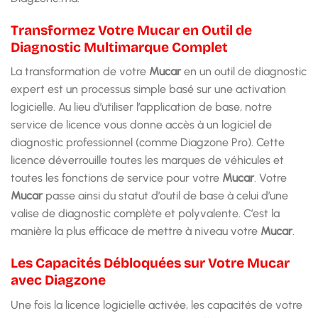
Transformez Votre Mucar en Outil de
Diagnostic Multimarque Complet
La transformation de votre
Mucar
en un outil de diagnostic
expert est un processus simple basé sur une activation
logicielle. Au lieu d’utiliser l’application de base, notre
service de licence vous donne accès à un logiciel de
diagnostic professionnel (comme Diagzone Pro). Cette
licence déverrouille toutes les marques de véhicules et
toutes les fonctions de service pour votre
Mucar
. Votre
Mucar
passe ainsi du statut d’outil de base à celui d’une
valise de diagnostic complète et polyvalente. C’est la
manière la plus efficace de mettre à niveau votre
Mucar
.
Les Capacités Débloquées sur Votre Mucar
avec Diagzone
Une fois la licence logicielle activée, les capacités de votre