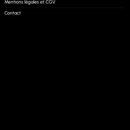
Mentions légales et CGV
Contact