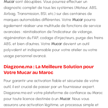
Mucar
sont décuplées. Vous pourrez effectuer un
diagnostic complet de tous les systèmes (Moteur, ABS,
Airbag, Transmission, BSI, etc.) sur des centaines de
marques automobiles différentes. Votre
Mucar
pourra
également réaliser une multitude de fonctions de service
avancées : réinitialisation de l’indicateur de vidange,
régénération du FAP, codage d’injecteurs, purge des freins
ABS, et bien d’autres. Votre
Mucar
devient un outil
polyvalent et indispensable pour votre atelier ou votre
usage personnel avancé.
Diagzone.ma : La Meilleure Solution pour
Votre Mucar au Maroc
Pour garantir une activation fiable et sécurisée de votre
outil, il est crucial de passer par un fournisseur expert.
Diagzone.ma est votre plateforme de confiance au Maroc
pour toute licence destinée à un
Mucar
. Nous vous
assurons une activation légitime, un processus simple et