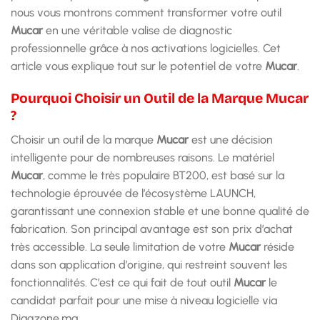
nous vous montrons comment transformer votre outil
Mucar
en une véritable valise de diagnostic
professionnelle grâce à nos activations logicielles. Cet
article vous explique tout sur le potentiel de votre
Mucar
.
Pourquoi Choisir un Outil de la Marque Mucar
?
Choisir un outil de la marque
Mucar
est une décision
intelligente pour de nombreuses raisons. Le matériel
Mucar
, comme le très populaire BT200, est basé sur la
technologie éprouvée de l’écosystème LAUNCH,
garantissant une connexion stable et une bonne qualité de
fabrication. Son principal avantage est son prix d’achat
très accessible. La seule limitation de votre
Mucar
réside
dans son application d’origine, qui restreint souvent les
fonctionnalités. C’est ce qui fait de tout outil
Mucar
le
candidat parfait pour une mise à niveau logicielle via
Diagzone.ma.