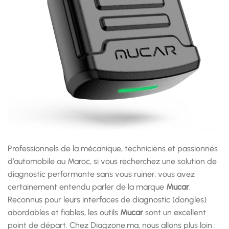
Professionnels de la mécanique, techniciens et passionnés
d’automobile au Maroc, si vous recherchez une solution de
diagnostic performante sans vous ruiner, vous avez
certainement entendu parler de la marque
Mucar
.
Reconnus pour leurs interfaces de diagnostic (dongles)
abordables et fiables, les outils
Mucar
sont un excellent
point de départ. Chez Diagzone.ma, nous allons plus loin :