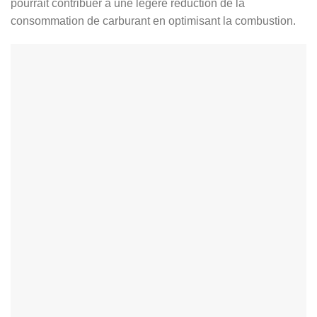
pourrait contribuer à une légère réduction de la
consommation de carburant en optimisant la combustion.