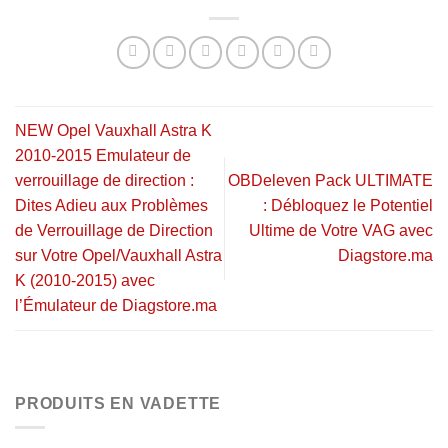
NEW Opel Vauxhall Astra K
2010-2015 Emulateur de
verrouillage de direction :
OBDeleven Pack ULTIMATE
Dites Adieu aux Problèmes
: Débloquez le Potentiel
de Verrouillage de Direction
Ultime de Votre VAG avec
sur Votre Opel/Vauxhall Astra
Diagstore.ma
K (2010-2015) avec
l’Émulateur de Diagstore.ma
PRODUITS EN VADETTE