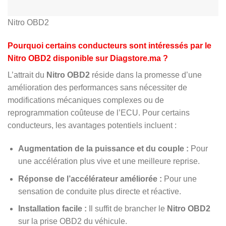
Nitro OBD2
Pourquoi certains conducteurs sont intéressés par le
Nitro OBD2 disponible sur Diagstore.ma ?
L’attrait du
Nitro OBD2
réside dans la promesse d’une
amélioration des performances sans nécessiter de
modifications mécaniques complexes ou de
reprogrammation coûteuse de l’ECU. Pour certains
conducteurs, les avantages potentiels incluent :
Augmentation de la puissance et du couple :
Pour
une accélération plus vive et une meilleure reprise.
Réponse de l’accélérateur améliorée :
Pour une
sensation de conduite plus directe et réactive.
Installation facile :
Il suffit de brancher le
Nitro OBD2
sur la prise OBD2 du véhicule.