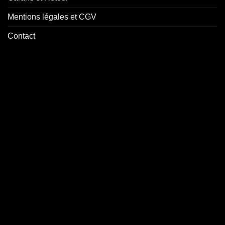
Mentions légales et CGV
Contact