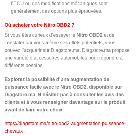
l’ECU ou des modifications mécaniques sont
généralement des options plus éprouvées.
Où acheter votre Nitro OBD2 ?
Si vous êtes curieux d’essayer le
Nitro OBD2
et de
constater par vous-même ses effets potentiels, vous
pouvez l’acquérir sur Diagstore.ma. Diagstore.ma propose
une variété d’accessoires automobiles pour répondre à
différents besoins.
Explorez la possibilité d’une augmentation de
puissance facile avec le Nitro OBD2, disponible sur
Diagstore.ma. N’hésitez pas à consulter les avis des
clients et à vous renseigner davantage sur le produit
avant de faire votre choix.
https://diagstore.ma/nitro-obd2-augmentation-puissance-
chevaux