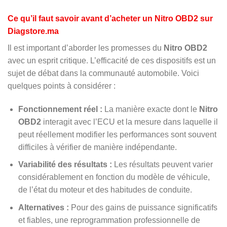
Ce qu’il faut savoir avant d’acheter un Nitro OBD2 sur
Diagstore.ma
Il est important d’aborder les promesses du
Nitro OBD2
avec un esprit critique. L’efficacité de ces dispositifs est un
sujet de débat dans la communauté automobile. Voici
quelques points à considérer :
Fonctionnement réel :
La manière exacte dont le
Nitro
OBD2
interagit avec l’ECU et la mesure dans laquelle il
peut réellement modifier les performances sont souvent
difficiles à vérifier de manière indépendante.
Variabilité des résultats :
Les résultats peuvent varier
considérablement en fonction du modèle de véhicule,
de l’état du moteur et des habitudes de conduite.
Alternatives :
Pour des gains de puissance significatifs
et fiables, une reprogrammation professionnelle de