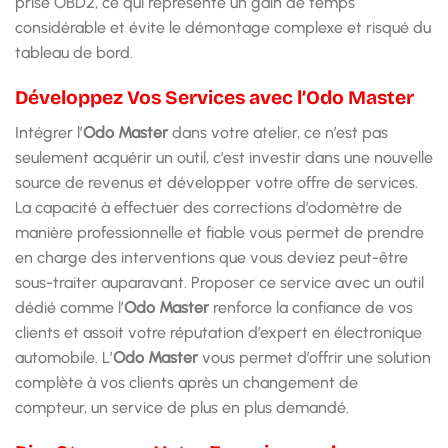
prise OBD2, ce qui représente un gain de temps
considérable et évite le démontage complexe et risqué du
tableau de bord.
Développez Vos Services avec l’Odo Master
Intégrer l’
Odo Master
dans votre atelier, ce n’est pas
seulement acquérir un outil, c’est investir dans une nouvelle
source de revenus et développer votre offre de services.
La capacité à effectuer des corrections d’odomètre de
manière professionnelle et fiable vous permet de prendre
en charge des interventions que vous deviez peut-être
sous-traiter auparavant. Proposer ce service avec un outil
dédié comme l’
Odo Master
renforce la confiance de vos
clients et assoit votre réputation d’expert en électronique
automobile. L’
Odo Master
vous permet d’offrir une solution
complète à vos clients après un changement de
compteur, un service de plus en plus demandé.