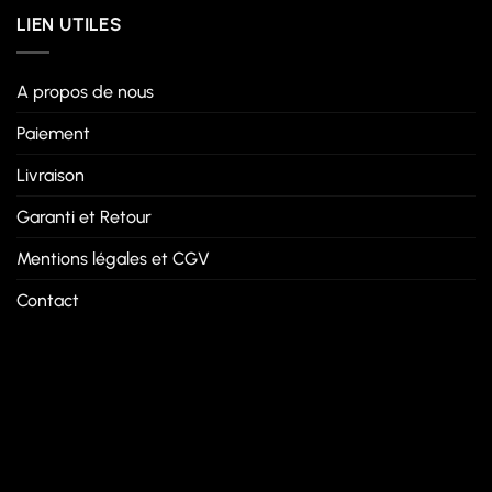
LIEN UTILES
A propos de nous
Paiement
Livraison
Garanti et Retour
Mentions légales et CGV
Contact