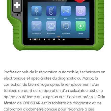
Professionnels de la réparation automobile, techniciens en
électronique et spécialistes du diagnostic au Maroc, la
correction du kilométrage après le remplacement d’un
tableau de bord ou la réparation d’un calculateur est une
opération délicate qui exige un outil fiable et précis. L’
Odo
Master
de OBDSTAR est la tablette de diagnostic et de
calibration d’odomètre conçue pour répondre à ces