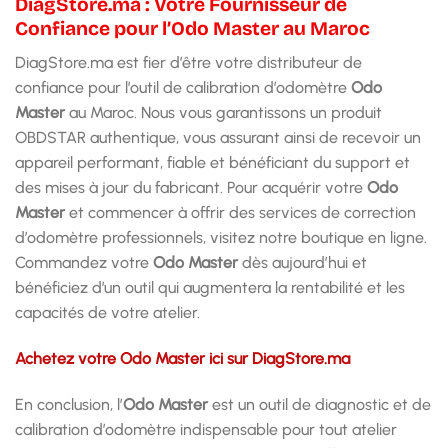
DiagStore.ma : Votre Fournisseur de
Confiance pour l’Odo Master au Maroc
DiagStore.ma est fier d’être votre distributeur de
confiance pour l’outil de calibration d’odomètre
Odo
Master
au Maroc. Nous vous garantissons un produit
OBDSTAR authentique, vous assurant ainsi de recevoir un
appareil performant, fiable et bénéficiant du support et
des mises à jour du fabricant. Pour acquérir votre
Odo
Master
et commencer à offrir des services de correction
d’odomètre professionnels, visitez notre boutique en ligne.
Commandez votre
Odo Master
dès aujourd’hui et
bénéficiez d’un outil qui augmentera la rentabilité et les
capacités de votre atelier.
Achetez votre Odo Master ici sur DiagStore.ma
En conclusion, l’
Odo Master
est un outil de diagnostic et de
calibration d’odomètre indispensable pour tout atelier