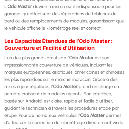
L’
Odo Master
devient ainsi un outil indispensable pour les
garages qui effectuent des réparations de tableaux de
bord ou des remplacements de modules, garantissant que
le véhicule affiche le kilométrage réel et correct.
Les Capacités Étendues de l’Odo Master :
Couverture et Facilité d’Utilisation
L’un des plus grands atouts de l’
Odo Master
est son
impressionnante couverture de véhicules, incluant les
marques européennes, asiatiques, américaines et chinoises
les plus répandues sur le marché marocain. Grâce à des
mises à jour régulières, l’
Odo Master
prend en charge un
nombre croissant de modèles récents. Son interface,
basée sur Android, est claire, rapide et facile à utiliser,
guidant le technicien à travers les procédures étape par
étape. Pour de nombreux véhicules, l’
Odo Master
permet
d’effectuer la correction du kilométrage directement via la