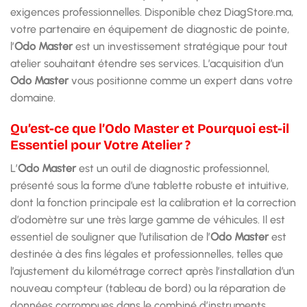
exigences professionnelles. Disponible chez DiagStore.ma,
votre partenaire en équipement de diagnostic de pointe,
l’
Odo Master
est un investissement stratégique pour tout
atelier souhaitant étendre ses services. L’acquisition d’un
Odo Master
vous positionne comme un expert dans votre
domaine.
Qu’est-ce que l’Odo Master et Pourquoi est-il
Essentiel pour Votre Atelier ?
L’
Odo Master
est un outil de diagnostic professionnel,
présenté sous la forme d’une tablette robuste et intuitive,
dont la fonction principale est la calibration et la correction
d’odomètre sur une très large gamme de véhicules. Il est
essentiel de souligner que l’utilisation de l’
Odo Master
est
destinée à des fins légales et professionnelles, telles que
l’ajustement du kilométrage correct après l’installation d’un
nouveau compteur (tableau de bord) ou la réparation de
données corrompues dans le combiné d’instruments.