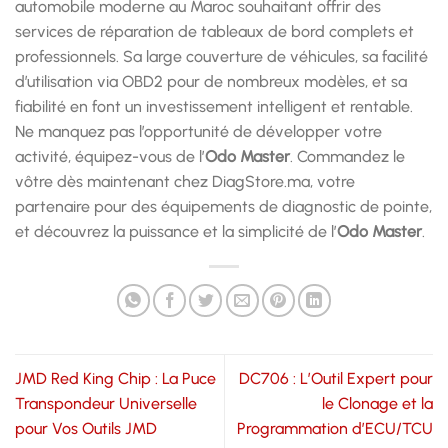
automobile moderne au Maroc souhaitant offrir des
services de réparation de tableaux de bord complets et
professionnels. Sa large couverture de véhicules, sa facilité
d’utilisation via OBD2 pour de nombreux modèles, et sa
fiabilité en font un investissement intelligent et rentable.
Ne manquez pas l’opportunité de développer votre
activité, équipez-vous de l’
Odo Master
. Commandez le
vôtre dès maintenant chez DiagStore.ma, votre
partenaire pour des équipements de diagnostic de pointe,
et découvrez la puissance et la simplicité de l’
Odo Master
.
JMD Red King Chip : La Puce
DC706 : L’Outil Expert pour
Transpondeur Universelle
le Clonage et la
pour Vos Outils JMD
Programmation d’ECU/TCU