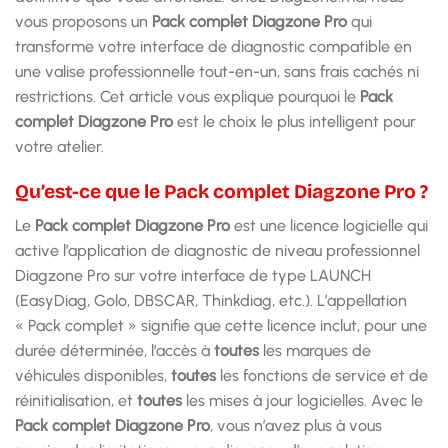
vous proposons un
Pack complet Diagzone Pro
qui
transforme votre interface de diagnostic compatible en
une valise professionnelle tout-en-un, sans frais cachés ni
restrictions. Cet article vous explique pourquoi le
Pack
complet Diagzone Pro
est le choix le plus intelligent pour
votre atelier.
Qu’est-ce que le Pack complet Diagzone Pro ?
Le
Pack complet Diagzone Pro
est une licence logicielle qui
active l’application de diagnostic de niveau professionnel
Diagzone Pro sur votre interface de type LAUNCH
(EasyDiag, Golo, DBSCAR, Thinkdiag, etc.). L’appellation
« Pack complet » signifie que cette licence inclut, pour une
durée déterminée, l’accès à
toutes
les marques de
véhicules disponibles,
toutes
les fonctions de service et de
réinitialisation, et
toutes
les mises à jour logicielles. Avec le
Pack complet Diagzone Pro
, vous n’avez plus à vous