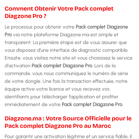
Comment Obtenir Votre Pack complet
Diagzone Pro ?
Le processus pour obtenir votre
Pack complet Diagzone
Pro
via notre plateforme Diagzone.ma est simple et
transparent. La première étape est de vous assurer que
vous disposez d’une interface de diagnostic compatible.
Ensuite, vous visitez notre site et vous choisissez le service
d’activation
Pack complet Diagzone Pro
. Lors de la
commande, vous nous communiquez le numéro de série
de votre dongle. Une fois la transaction effectuée, notre
équipe active votre licence et vous recevez vos
identifiants pour télécharger l’application et profiter
immédiatement de votre
Pack complet Diagzone Pro
.
Diagzone.ma : Votre Source Officielle pour le
Pack complet Diagzone Pro au Maroc
Pour garantir une activation légitime et un service fiable, il