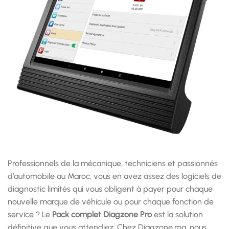
Professionnels de la mécanique, techniciens et passionnés
d’automobile au Maroc, vous en avez assez des logiciels de
diagnostic limités qui vous obligent à payer pour chaque
nouvelle marque de véhicule ou pour chaque fonction de
service ? Le
Pack complet Diagzone Pro
est la solution
définitive que vous attendiez. Chez Diagzone.ma, nous