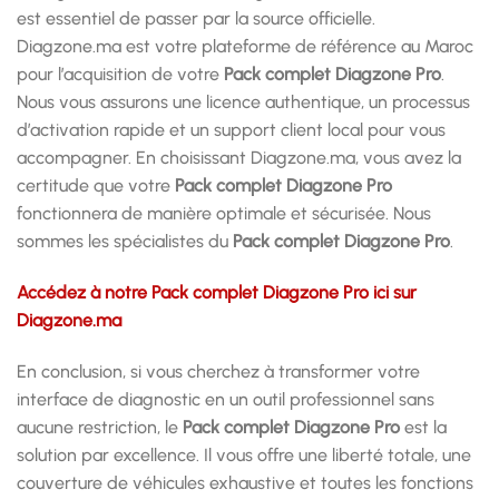
est essentiel de passer par la source officielle.
Diagzone.ma est votre plateforme de référence au Maroc
pour l’acquisition de votre
Pack complet Diagzone Pro
.
Nous vous assurons une licence authentique, un processus
d’activation rapide et un support client local pour vous
accompagner. En choisissant Diagzone.ma, vous avez la
certitude que votre
Pack complet Diagzone Pro
fonctionnera de manière optimale et sécurisée. Nous
sommes les spécialistes du
Pack complet Diagzone Pro
.
Accédez à notre Pack complet Diagzone Pro ici sur
Diagzone.ma
En conclusion, si vous cherchez à transformer votre
interface de diagnostic en un outil professionnel sans
aucune restriction, le
Pack complet Diagzone Pro
est la
solution par excellence. Il vous offre une liberté totale, une
couverture de véhicules exhaustive et toutes les fonctions