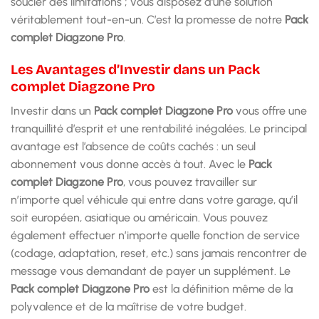
soucier des limitations ; vous disposez d’une solution
véritablement tout-en-un. C’est la promesse de notre
Pack
complet Diagzone Pro
.
Les Avantages d’Investir dans un Pack
complet Diagzone Pro
Investir dans un
Pack complet Diagzone Pro
vous offre une
tranquillité d’esprit et une rentabilité inégalées. Le principal
avantage est l’absence de coûts cachés : un seul
abonnement vous donne accès à tout. Avec le
Pack
complet Diagzone Pro
, vous pouvez travailler sur
n’importe quel véhicule qui entre dans votre garage, qu’il
soit européen, asiatique ou américain. Vous pouvez
également effectuer n’importe quelle fonction de service
(codage, adaptation, reset, etc.) sans jamais rencontrer de
message vous demandant de payer un supplément. Le
Pack complet Diagzone Pro
est la définition même de la
polyvalence et de la maîtrise de votre budget.