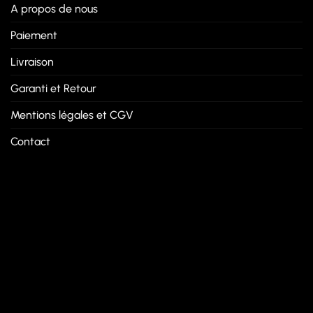
A propos de nous
Paiement
Livraison
Garanti et Retour
Mentions légales et CGV
Contact