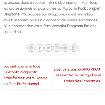
avancées dans un seul et même abonnement. Pour tous
les professionnels et passionnés au Maroc, le
Pack complet
Diagzone Pro
proposé par Diagzone.ma est le meilleur
investissement pour un diagnostic de pointe. N’attendez
plus, commandez votre
Pack complet Diagzone Pro
dès
aujourd’hui.
Logiciel pour interface
Licence 2 ans X-DIAG PRO3 :
Bluetooth diagnostic :
Assurez Votre Tranquillité et
Transformez Votre Dongle
Faites des Économies !
en Outil Professionnel