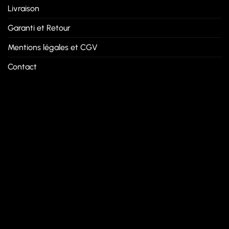
Livraison
Garanti et Retour
Mentions légales et CGV
Contact