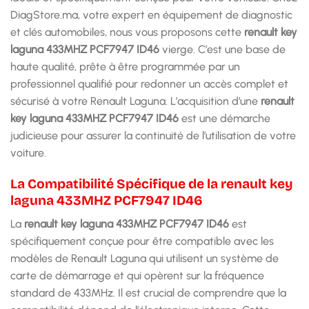
DiagStore.ma, votre expert en équipement de diagnostic
et clés automobiles, nous vous proposons cette
renault key
laguna 433MHZ PCF7947 ID46
vierge. C’est une base de
haute qualité, prête à être programmée par un
professionnel qualifié pour redonner un accès complet et
sécurisé à votre Renault Laguna. L’acquisition d’une
renault
key laguna 433MHZ PCF7947 ID46
est une démarche
judicieuse pour assurer la continuité de l’utilisation de votre
voiture.
La Compatibilité Spécifique de la renault key
laguna 433MHZ PCF7947 ID46
La
renault key laguna 433MHZ PCF7947 ID46
est
spécifiquement conçue pour être compatible avec les
modèles de Renault Laguna qui utilisent un système de
carte de démarrage et qui opèrent sur la fréquence
standard de 433MHz. Il est crucial de comprendre que la