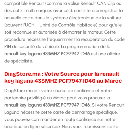
compatible Renault (comme la valise Renault CAN Clip ou
des outils multimarques avancés), consiste à enregistrer la
nouvelle carte dans le système électronique de la voiture
(souvent l’UCH – Unité de Contrôle Habitacle) pour qu’elle
soit reconnue et autorisée à démarrer le moteur. Cette
procédure nécessite fréquemment la récupération du code
PIN de sécurité du véhicule. La programmation de la
renault key laguna 433MHZ PCF7947 ID46
est une affaire
de spécialiste.
DiagStore.ma : Votre Source pour la renault
key laguna 433MHZ PCF7947 ID46 au Maroc
DiagStore.ma est votre source de confiance et votre
partenaire privilégié au Maroc pour vous procurer la
renault key laguna 433MHZ PCF7947 ID46
. Si votre Renault
Laguna nécessite cette carte de démarrage spécifique,
vous pouvez commander en toute confiance sur notre
boutique en ligne sécurisée. Nous vous fournissons cette