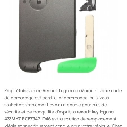
Propriétaires d’une Renault Laguna au Maroc, si votre carte
de démarrage est perdue, endommagée, ou si vous
souhaitez simplement avoir un double pour plus de
sécurité et de tranquillité d’esprit, la
renault key laguna
433MHZ PCF7947 ID46
est la solution de remplacement
idéale et spécifiquement conçue pour votre véhicule. Chez