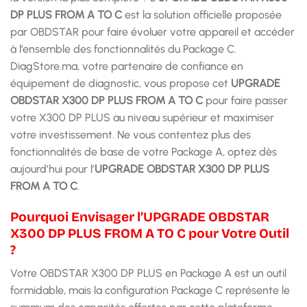
DP PLUS FROM A TO C
est la solution officielle proposée
par OBDSTAR pour faire évoluer votre appareil et accéder
à l’ensemble des fonctionnalités du Package C.
DiagStore.ma, votre partenaire de confiance en
équipement de diagnostic, vous propose cet
UPGRADE
OBDSTAR X300 DP PLUS FROM A TO C
pour faire passer
votre X300 DP PLUS au niveau supérieur et maximiser
votre investissement. Ne vous contentez plus des
fonctionnalités de base de votre Package A, optez dès
aujourd’hui pour l’
UPGRADE OBDSTAR X300 DP PLUS
FROM A TO C
.
Pourquoi Envisager l’UPGRADE OBDSTAR
X300 DP PLUS FROM A TO C pour Votre Outil
?
Votre OBDSTAR X300 DP PLUS en Package A est un outil
formidable, mais la configuration Package C représente le