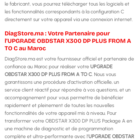
le fabricant, vous pourrez télécharger tous les logiciels et
les fonctionnalités correspondants à la configuration C
directement sur votre appareil via une connexion internet.
DiagStore.ma : Votre Partenaire pour
l’UPGRADE OBDSTAR X300 DP PLUS FROM A
TO C au Maroc
DiagStore.ma est votre fournisseur officiel et partenaire de
confiance au Maroc pour réaliser votre
UPGRADE
OBDSTAR X300 DP PLUS FROM A TO C
. Nous vous
garantissons une procédure d’activation officielle, un
service client réactif pour répondre à vos questions, et un
accompagnement pour vous permettre de bénéficier
rapidement et pleinement de toutes les nouvelles
fonctionnalités de votre appareil mis à niveau. Pour
transformer votre OBDSTAR X300 DP PLUS Package A en
une machine de diagnostic et de programmation
complète et ultra-performante avec l’
UPGRADE OBDSTAR