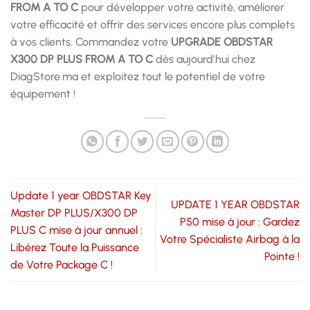
FROM A TO C
pour développer votre activité, améliorer
votre efficacité et offrir des services encore plus complets
à vos clients. Commandez votre
UPGRADE OBDSTAR
X300 DP PLUS FROM A TO C
dès aujourd’hui chez
DiagStore.ma et exploitez tout le potentiel de votre
équipement !
Update 1 year OBDSTAR Key
UPDATE 1 YEAR OBDSTAR
Master DP PLUS/X300 DP
P50 mise à jour : Gardez
PLUS C mise à jour annuel :
Votre Spécialiste Airbag à la
Libérez Toute la Puissance
Pointe !
de Votre Package C !