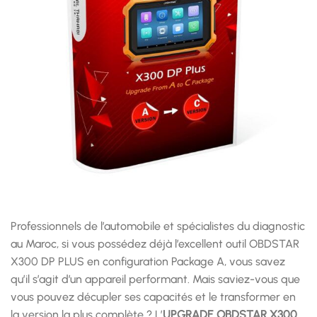
Professionnels de l’automobile et spécialistes du diagnostic
au Maroc, si vous possédez déjà l’excellent outil OBDSTAR
X300 DP PLUS en configuration Package A, vous savez
qu’il s’agit d’un appareil performant. Mais saviez-vous que
vous pouvez décupler ses capacités et le transformer en
la version la plus complète ? L’
UPGRADE OBDSTAR X300