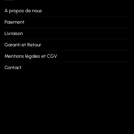
A propos de nous
Paiement
Livraison
Garanti et Retour
Mentions légales et CGV
Contact