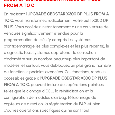
FROM A TO C
En réalisant l’
UPGRADE OBDSTAR X300 DP PLUS FROM A
TO C
, vous transformez radicalement votre outil X300 DP
PLUS. Vous accédez instantanément à une couverture de
véhicules significativement étendue pour la
programmation de clés (y compris les systèmes
d’antidémarrage les plus complexes et les plus récents), le
diagnostic tous systèmes approfondi, la correction
d’odomètre sur un nombre beaucoup plus important de
modèles, et surtout, vous débloquez un plus grand nombre
de fonctions spéciales avancées. Ces fonctions, rendues
accessibles grâce à l’
UPGRADE OBDSTAR X300 DP PLUS
FROM A TO C
, peuvent inclure des opérations pointues
telles que le clonage d’ECU, la réinitialisation et la
configuration de modules d’airbag, l’étalonnage de
capteurs de direction, la régénération du FAP, et bien
d’autres opérations spécifiques qui ne sont tout