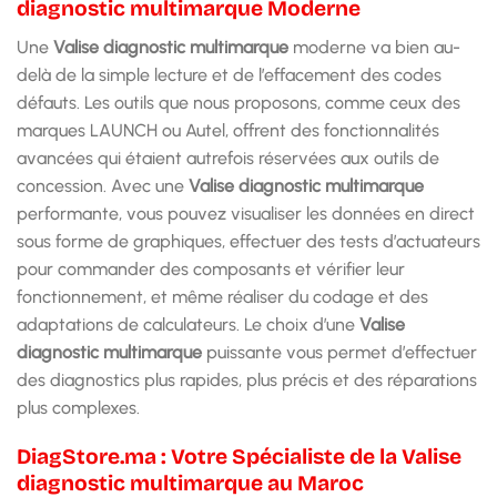
diagnostic multimarque Moderne
Une
Valise diagnostic multimarque
moderne va bien au-
delà de la simple lecture et de l’effacement des codes
défauts. Les outils que nous proposons, comme ceux des
marques LAUNCH ou Autel, offrent des fonctionnalités
avancées qui étaient autrefois réservées aux outils de
concession. Avec une
Valise diagnostic multimarque
performante, vous pouvez visualiser les données en direct
sous forme de graphiques, effectuer des tests d’actuateurs
pour commander des composants et vérifier leur
fonctionnement, et même réaliser du codage et des
adaptations de calculateurs. Le choix d’une
Valise
diagnostic multimarque
puissante vous permet d’effectuer
des diagnostics plus rapides, plus précis et des réparations
plus complexes.
DiagStore.ma : Votre Spécialiste de la Valise
diagnostic multimarque au Maroc