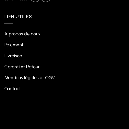
LIEN UTILES
A propos de nous
Paiement
Livraison
Garanti et Retour
Mentions légales et CGV
Contact