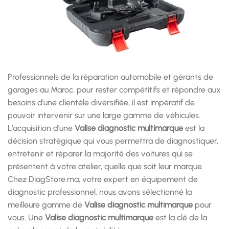
Professionnels de la réparation automobile et gérants de
garages au Maroc, pour rester compétitifs et répondre aux
besoins d’une clientèle diversifiée, il est impératif de
pouvoir intervenir sur une large gamme de véhicules.
L’acquisition d’une
Valise diagnostic multimarque
est la
décision stratégique qui vous permettra de diagnostiquer,
entretenir et réparer la majorité des voitures qui se
présentent à votre atelier, quelle que soit leur marque.
Chez DiagStore.ma, votre expert en équipement de
diagnostic professionnel, nous avons sélectionné la
meilleure gamme de
Valise diagnostic multimarque
pour
vous. Une
Valise diagnostic multimarque
est la clé de la