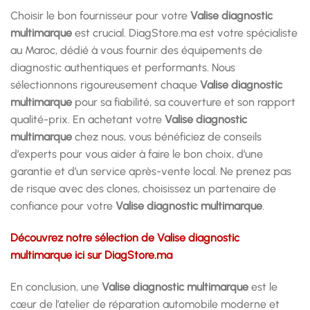
Choisir le bon fournisseur pour votre
Valise diagnostic
multimarque
est crucial. DiagStore.ma est votre spécialiste
au Maroc, dédié à vous fournir des équipements de
diagnostic authentiques et performants. Nous
sélectionnons rigoureusement chaque
Valise diagnostic
multimarque
pour sa fiabilité, sa couverture et son rapport
qualité-prix. En achetant votre
Valise diagnostic
multimarque
chez nous, vous bénéficiez de conseils
d’experts pour vous aider à faire le bon choix, d’une
garantie et d’un service après-vente local. Ne prenez pas
de risque avec des clones, choisissez un partenaire de
confiance pour votre
Valise diagnostic multimarque
.
Découvrez notre sélection de Valise diagnostic
multimarque ici sur DiagStore.ma
En conclusion, une
Valise diagnostic multimarque
est le
cœur de l’atelier de réparation automobile moderne et