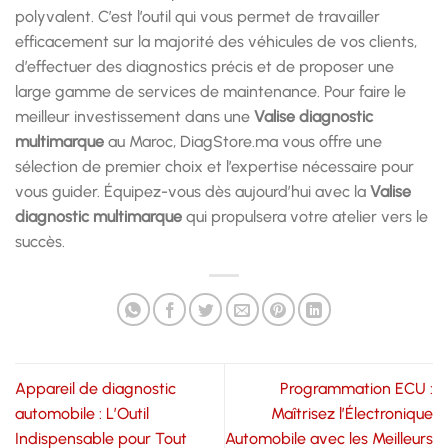
polyvalent. C’est l’outil qui vous permet de travailler
efficacement sur la majorité des véhicules de vos clients,
d’effectuer des diagnostics précis et de proposer une
large gamme de services de maintenance. Pour faire le
meilleur investissement dans une
Valise diagnostic
multimarque
au Maroc, DiagStore.ma vous offre une
sélection de premier choix et l’expertise nécessaire pour
vous guider. Équipez-vous dès aujourd’hui avec la
Valise
diagnostic multimarque
qui propulsera votre atelier vers le
succès.
Appareil de diagnostic
Programmation ECU :
automobile : L’Outil
Maîtrisez l’Électronique
Indispensable pour Tout
Automobile avec les Meilleurs