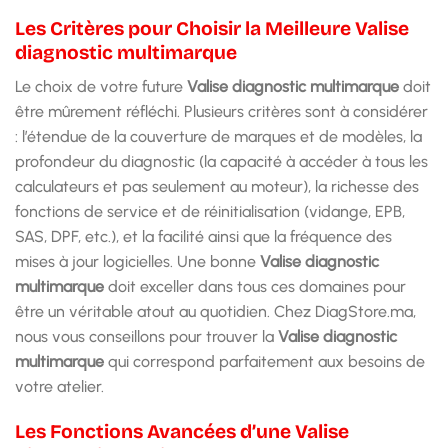
Les Critères pour Choisir la Meilleure Valise
diagnostic multimarque
Le choix de votre future
Valise diagnostic multimarque
doit
être mûrement réfléchi. Plusieurs critères sont à considérer
: l’étendue de la couverture de marques et de modèles, la
profondeur du diagnostic (la capacité à accéder à tous les
calculateurs et pas seulement au moteur), la richesse des
fonctions de service et de réinitialisation (vidange, EPB,
SAS, DPF, etc.), et la facilité ainsi que la fréquence des
mises à jour logicielles. Une bonne
Valise diagnostic
multimarque
doit exceller dans tous ces domaines pour
être un véritable atout au quotidien. Chez DiagStore.ma,
nous vous conseillons pour trouver la
Valise diagnostic
multimarque
qui correspond parfaitement aux besoins de
votre atelier.
Les Fonctions Avancées d’une Valise