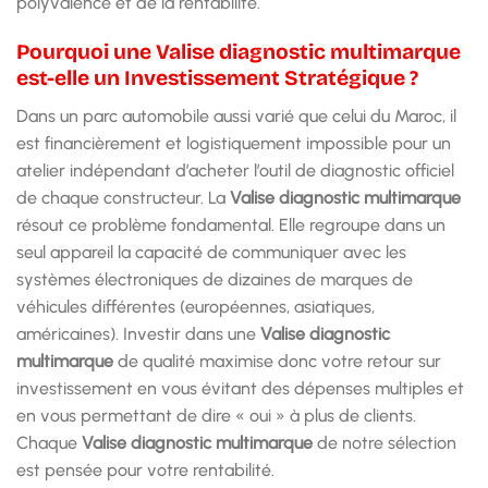
polyvalence et de la rentabilité.
Pourquoi une Valise diagnostic multimarque
est-elle un Investissement Stratégique ?
Dans un parc automobile aussi varié que celui du Maroc, il
est financièrement et logistiquement impossible pour un
atelier indépendant d’acheter l’outil de diagnostic officiel
de chaque constructeur. La
Valise diagnostic multimarque
résout ce problème fondamental. Elle regroupe dans un
seul appareil la capacité de communiquer avec les
systèmes électroniques de dizaines de marques de
véhicules différentes (européennes, asiatiques,
américaines). Investir dans une
Valise diagnostic
multimarque
de qualité maximise donc votre retour sur
investissement en vous évitant des dépenses multiples et
en vous permettant de dire « oui » à plus de clients.
Chaque
Valise diagnostic multimarque
de notre sélection
est pensée pour votre rentabilité.