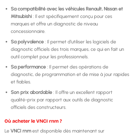
Sa compatibilité avec les véhicules Renault, Nissan et
Mitsubishi
: Il est spécifiquement conçu pour ces
marques et offre un diagnostic de niveau
concessionnaire.
Sa polyvalence
: Il permet d’utiliser les logiciels de
diagnostic officiels des trois marques, ce qui en fait un
outil complet pour les professionnels.
Sa performance
: Il permet des opérations de
diagnostic, de programmation et de mise à jour rapides
et fiables.
Son prix abordable
: Il offre un excellent rapport
qualité-prix par rapport aux outils de diagnostic
officiels des constructeurs.
Où acheter le VNCI rnm ?
Le
VNCI rnm
est disponible dès maintenant sur