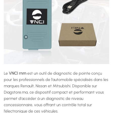
Le
VNCI rnm
est un outil de diagnostic de pointe conçu
pour les professionnels de l’automobile spécialisés dans les
marques Renault, Nissan et Mitsubishi. Disponible sur
Diagstore.ma, ce dispositif compact et performant vous
permet d’accéder à un diagnostic de niveau
concessionnaire, vous offrant un contrôle total sur
l’électronique de ces véhicules.