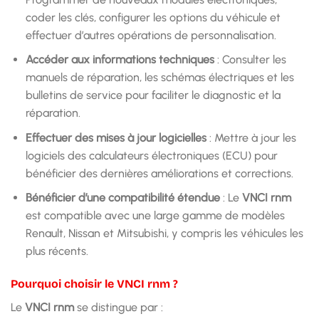
coder les clés, configurer les options du véhicule et
effectuer d’autres opérations de personnalisation.
Accéder aux informations techniques
: Consulter les
manuels de réparation, les schémas électriques et les
bulletins de service pour faciliter le diagnostic et la
réparation.
Effectuer des mises à jour logicielles
: Mettre à jour les
logiciels des calculateurs électroniques (ECU) pour
bénéficier des dernières améliorations et corrections.
Bénéficier d’une compatibilité étendue
: Le
VNCI rnm
est compatible avec une large gamme de modèles
Renault, Nissan et Mitsubishi, y compris les véhicules les
plus récents.
Pourquoi choisir le VNCI rnm ?
Le
VNCI rnm
se distingue par :