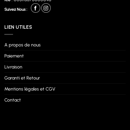
Suivez Nous :
LIEN UTILES
A propos de nous
Paiement
Livraison
Garanti et Retour
Mentions légales et CGV
Contact