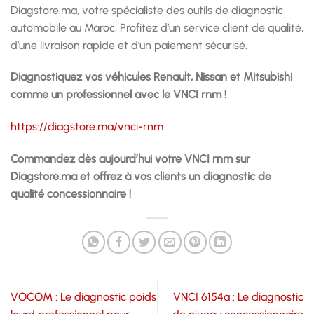
Diagstore.ma, votre spécialiste des outils de diagnostic
automobile au Maroc. Profitez d’un service client de qualité,
d’une livraison rapide et d’un paiement sécurisé.
Diagnostiquez vos véhicules Renault, Nissan et Mitsubishi
comme un professionnel avec le VNCI rnm !
https://diagstore.ma/vnci-rnm
Commandez dès aujourd’hui votre VNCI rnm sur
Diagstore.ma et offrez à vos clients un diagnostic de
qualité concessionnaire !
VOCOM : Le diagnostic poids
VNCI 6154a : Le diagnostic