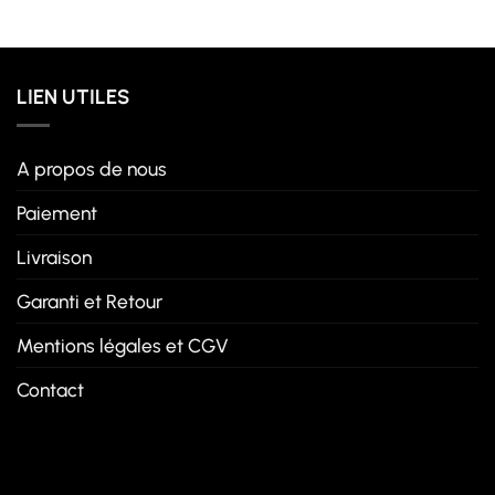
LIEN UTILES
A propos de nous
Paiement
Livraison
Garanti et Retour
Mentions légales et CGV
Contact