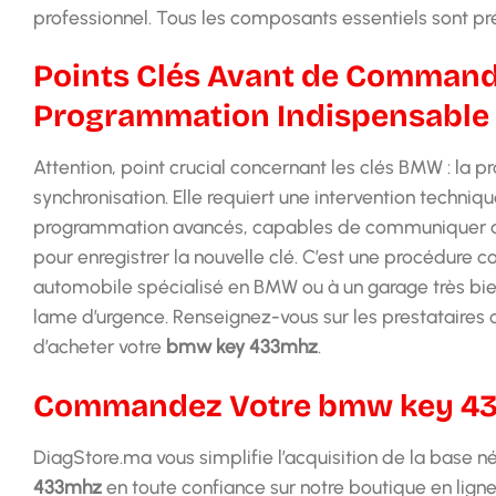
professionnel. Tous les composants essentiels sont p
Points Clés Avant de Command
Programmation Indispensable
Attention, point crucial concernant les clés BMW : la
synchronisation. Elle requiert une intervention techniq
programmation avancés, capables de communiquer a
pour enregistrer la nouvelle clé. C’est une procédure 
automobile spécialisé en BMW ou à un garage très b
lame d’urgence. Renseignez-vous sur les prestataires 
d’acheter votre
bmw key 433mhz
.
Commandez Votre bmw key 433
DiagStore.ma vous simplifie l’acquisition de la base
433mhz
en toute confiance sur notre boutique en ligne