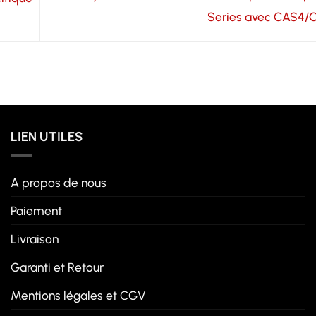
Series avec CAS4
LIEN UTILES
A propos de nous
Paiement
Livraison
Garanti et Retour
Mentions légales et CGV