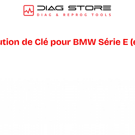
tion de Clé pour BMW Série E (