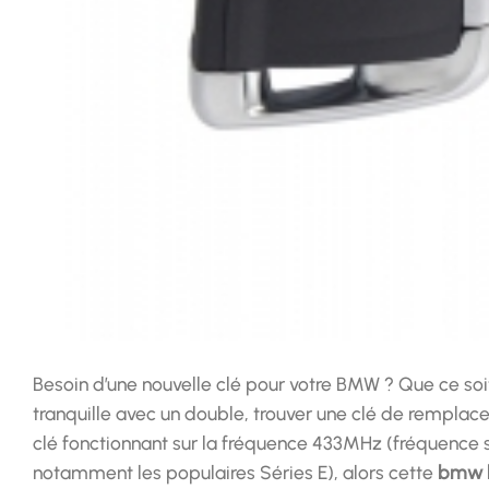
Besoin d’une nouvelle clé pour votre BMW ? Que ce soi
tranquille avec un double, trouver une clé de remplac
clé fonctionnant sur la fréquence 433MHz (fréquenc
notamment les populaires Séries E), alors cette
bmw 