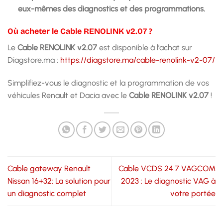
eux-mêmes des diagnostics et des programmations.
Où acheter le Cable RENOLINK v2.07 ?
Le
Cable RENOLINK v2.07
est disponible à l’achat sur
Diagstore.ma :
https://diagstore.ma/cable-renolink-v2-07/
Simplifiez-vous le diagnostic et la programmation de vos
véhicules Renault et Dacia avec le
Cable RENOLINK v2.07
!
Cable gateway Renault
Cable VCDS 24.7 VAGCOM
Nissan 16+32: La solution pour
2023 : Le diagnostic VAG à
un diagnostic complet
votre portée