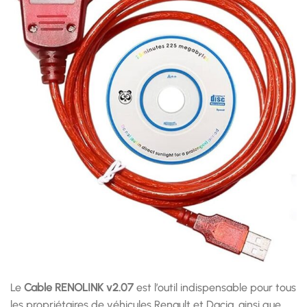
Le
Cable RENOLINK v2.07
est l’outil indispensable pour tous
les propriétaires de véhicules Renault et Dacia, ainsi que