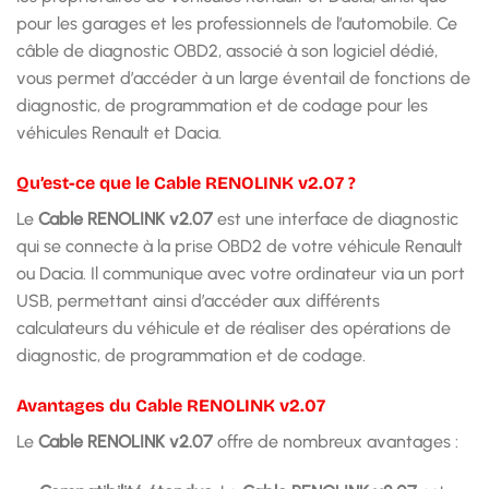
pour les garages et les professionnels de l’automobile. Ce
câble de diagnostic OBD2, associé à son logiciel dédié,
vous permet d’accéder à un large éventail de fonctions de
diagnostic, de programmation et de codage pour les
véhicules Renault et Dacia.
Qu’est-ce que le Cable RENOLINK v2.07 ?
Le
Cable RENOLINK v2.07
est une interface de diagnostic
qui se connecte à la prise OBD2 de votre véhicule Renault
ou Dacia. Il communique avec votre ordinateur via un port
USB, permettant ainsi d’accéder aux différents
calculateurs du véhicule et de réaliser des opérations de
diagnostic, de programmation et de codage.
Avantages du Cable RENOLINK v2.07
Le
Cable RENOLINK v2.07
offre de nombreux avantages :