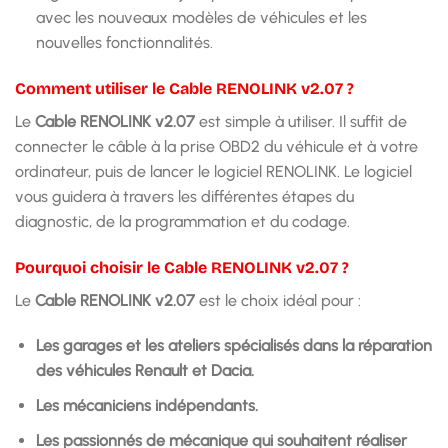
avec les nouveaux modèles de véhicules et les
nouvelles fonctionnalités.
Comment utiliser le Cable RENOLINK v2.07 ?
Le
Cable RENOLINK v2.07
est simple à utiliser. Il suffit de
connecter le câble à la prise OBD2 du véhicule et à votre
ordinateur, puis de lancer le logiciel RENOLINK. Le logiciel
vous guidera à travers les différentes étapes du
diagnostic, de la programmation et du codage.
Pourquoi choisir le Cable RENOLINK v2.07 ?
Le
Cable RENOLINK v2.07
est le choix idéal pour :
Les garages et les ateliers spécialisés dans la réparation
des véhicules Renault et Dacia.
Les mécaniciens indépendants.
Les passionnés de mécanique qui souhaitent réaliser