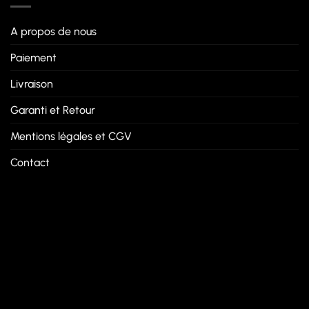
A propos de nous
Paiement
Livraison
Garanti et Retour
Mentions légales et CGV
Contact