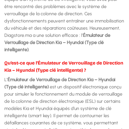
être rencontré des problèmes avec le système de
verrouillage de la colonne de direction. Ces
dysfonctionnements peuvent entraîner une immobilisation
du véhicule et des réparations coûteuses. Heureusement,
Diagstore.ma a une solution efficace : l’
Émulateur de
Verrouillage de Direction Kia – Hyundai (Type clé
intelligente)
.
Qu’est-ce que l’Émulateur de Verrouillage de Direction
Kia – Hyundai (Type clé intelligente) ?
L’
Émulateur de Verrouillage de Direction Kia – Hyundai
(Type clé intelligente)
est un dispositif électronique conçu
pour simuler le fonctionnement du module de verrouillage
de la colonne de direction électronique (ESL) sur certains
modèles Kia et Hyundai équipés d’un système de clé
intelligente (smart key). Il permet de contourner les
défaillances courantes de ce système, vous permettant