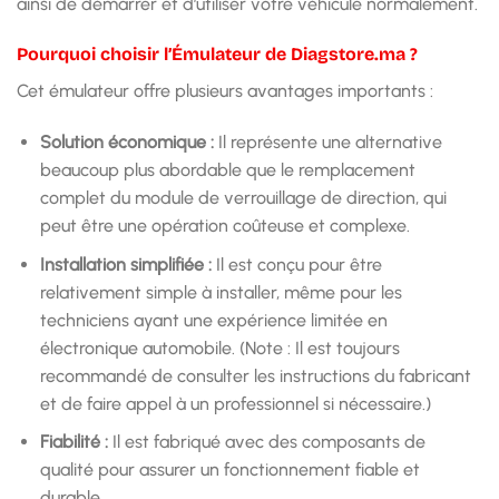
ainsi de démarrer et d’utiliser votre véhicule normalement.
Pourquoi choisir l’Émulateur de Diagstore.ma ?
Cet émulateur offre plusieurs avantages importants :
Solution économique :
Il représente une alternative
beaucoup plus abordable que le remplacement
complet du module de verrouillage de direction, qui
peut être une opération coûteuse et complexe.
Installation simplifiée :
Il est conçu pour être
relativement simple à installer, même pour les
techniciens ayant une expérience limitée en
électronique automobile. (Note : Il est toujours
recommandé de consulter les instructions du fabricant
et de faire appel à un professionnel si nécessaire.)
Fiabilité :
Il est fabriqué avec des composants de
qualité pour assurer un fonctionnement fiable et
durable.