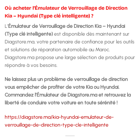
Où acheter l’Émulateur de Verrouillage de Direction
Kia – Hyundai (Type clé intelligente) ?
L’
Émulateur de Verrouillage de Direction Kia – Hyundai
(Type clé intelligente)
est disponible dès maintenant sur
Diagstore.ma, votre partenaire de confiance pour les outils
et solutions de réparation automobile au Maroc.
Diagstore.ma propose une large sélection de produits pour
répondre à vos besoins.
Ne laissez plus un problème de verrouillage de direction
vous empêcher de profiter de votre Kia ou Hyundai.
Commandez l’Émulateur de Diagstore.ma et retrouvez la
liberté de conduire votre voiture en toute sérénité !
https://diagstore.ma/kia-hyundai-emulateur-de-
verrouillage-de-direction-type-cle-intelligente