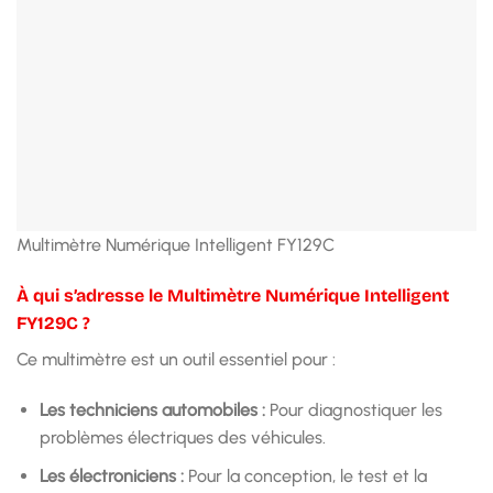
Multimètre Numérique Intelligent FY129C
À qui s’adresse le Multimètre Numérique Intelligent
FY129C ?
Ce multimètre est un outil essentiel pour :
Les techniciens automobiles :
Pour diagnostiquer les
problèmes électriques des véhicules.
Les électroniciens :
Pour la conception, le test et la