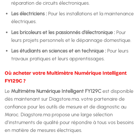
réparation de circuits électroniques.
Les électriciens :
Pour les installations et la maintenance
électriques.
Les bricoleurs et les passionnés d’électronique :
Pour
leurs projets personnels et le dépannage domestique.
Les étudiants en sciences et en technique :
Pour leurs
travaux pratiques et leurs apprentissages.
Où acheter votre Multimètre Numérique Intelligent
FY129C ?
Le
Multimètre Numérique Intelligent FY129C
est disponible
dès maintenant sur Diagstore.ma, votre partenaire de
confiance pour les outils de mesure et de diagnostic au
Maroc. Diagstore.ma propose une large sélection
d’instruments de qualité pour répondre à tous vos besoins
en matière de mesures électriques.