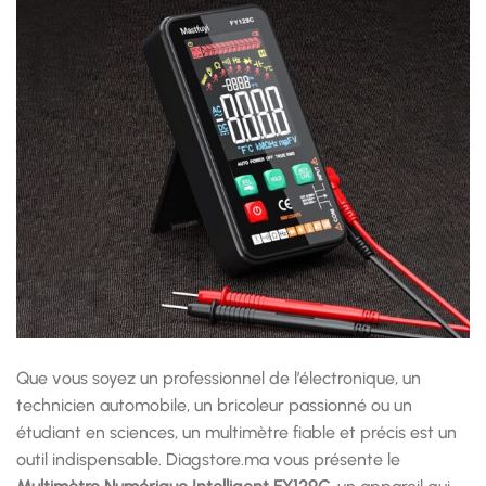
Que vous soyez un professionnel de l’électronique, un
technicien automobile, un bricoleur passionné ou un
étudiant en sciences, un multimètre fiable et précis est un
outil indispensable. Diagstore.ma vous présente le