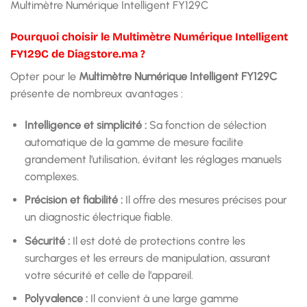
Multimètre Numérique Intelligent FY129C
Pourquoi choisir le Multimètre Numérique Intelligent
FY129C de Diagstore.ma ?
Opter pour le
Multimètre Numérique Intelligent FY129C
présente de nombreux avantages :
Intelligence et simplicité :
Sa fonction de sélection
automatique de la gamme de mesure facilite
grandement l’utilisation, évitant les réglages manuels
complexes.
Précision et fiabilité :
Il offre des mesures précises pour
un diagnostic électrique fiable.
Sécurité :
Il est doté de protections contre les
surcharges et les erreurs de manipulation, assurant
votre sécurité et celle de l’appareil.
Polyvalence :
Il convient à une large gamme