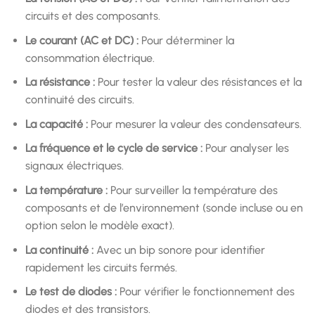
circuits et des composants.
Le courant (AC et DC) :
Pour déterminer la
consommation électrique.
La résistance :
Pour tester la valeur des résistances et la
continuité des circuits.
La capacité :
Pour mesurer la valeur des condensateurs.
La fréquence et le cycle de service :
Pour analyser les
signaux électriques.
La température :
Pour surveiller la température des
composants et de l’environnement (sonde incluse ou en
option selon le modèle exact).
La continuité :
Avec un bip sonore pour identifier
rapidement les circuits fermés.
Le test de diodes :
Pour vérifier le fonctionnement des
diodes et des transistors.