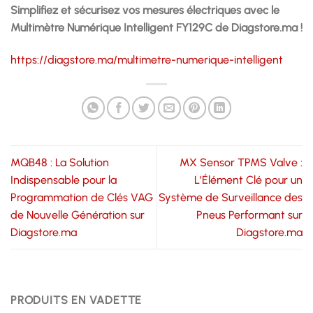
Simplifiez et sécurisez vos mesures électriques avec le
Multimètre Numérique Intelligent FY129C de Diagstore.ma !
https://diagstore.ma/multimetre-numerique-intelligent
MQB48 : La Solution
MX Sensor TPMS Valve :
Indispensable pour la
L’Élément Clé pour un
Programmation de Clés VAG
Système de Surveillance des
de Nouvelle Génération sur
Pneus Performant sur
Diagstore.ma
Diagstore.ma
PRODUITS EN VADETTE