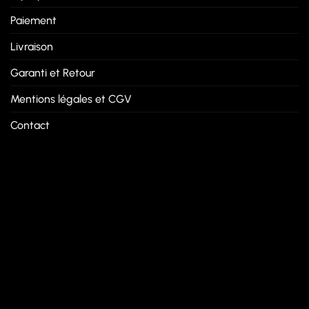
Paiement
Livraison
Garanti et Retour
Mentions légales et CGV
Contact