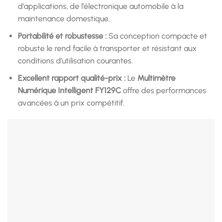
d’applications, de l’électronique automobile à la
maintenance domestique.
Portabilité et robustesse :
Sa conception compacte et
robuste le rend facile à transporter et résistant aux
conditions d’utilisation courantes.
Excellent rapport qualité-prix :
Le
Multimètre
Numérique Intelligent FY129C
offre des performances
avancées à un prix compétitif.