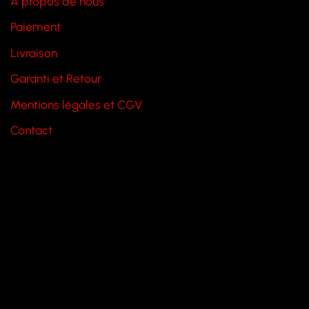
A propos de nous
Paiement
Livraison
Garanti et Retour
Mentions légales et CGV
Contact