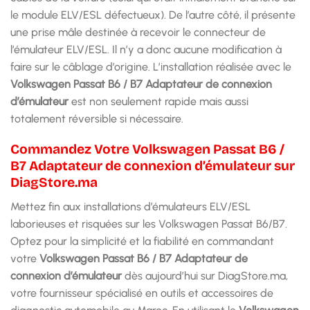
le module ELV/ESL défectueux). De l’autre côté, il présente
une prise mâle destinée à recevoir le connecteur de
l’émulateur ELV/ESL. Il n’y a donc aucune modification à
faire sur le câblage d’origine. L’installation réalisée avec le
Volkswagen Passat B6 / B7 Adaptateur de connexion
d’émulateur
est non seulement rapide mais aussi
totalement réversible si nécessaire.
Commandez Votre Volkswagen Passat B6 /
B7 Adaptateur de connexion d’émulateur sur
DiagStore.ma
Mettez fin aux installations d’émulateurs ELV/ESL
laborieuses et risquées sur les Volkswagen Passat B6/B7.
Optez pour la simplicité et la fiabilité en commandant
votre
Volkswagen Passat B6 / B7 Adaptateur de
connexion d’émulateur
dès aujourd’hui sur DiagStore.ma,
votre fournisseur spécialisé en outils et accessoires de