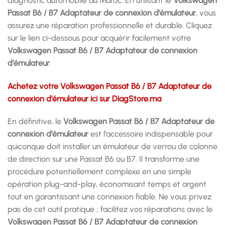
diagnostic automobile au Maroc. En utilisant le
Volkswagen
Passat B6 / B7 Adaptateur de connexion d’émulateur
, vous
assurez une réparation professionnelle et durable. Cliquez
sur le lien ci-dessous pour acquérir facilement votre
Volkswagen Passat B6 / B7 Adaptateur de connexion
d’émulateur
.
Achetez votre Volkswagen Passat B6 / B7 Adaptateur de
connexion d’émulateur ici sur DiagStore.ma
En définitive, le
Volkswagen Passat B6 / B7 Adaptateur de
connexion d’émulateur
est l’accessoire indispensable pour
quiconque doit installer un émulateur de verrou de colonne
de direction sur une Passat B6 ou B7. Il transforme une
procédure potentiellement complexe en une simple
opération plug-and-play, économisant temps et argent
tout en garantissant une connexion fiable. Ne vous privez
pas de cet outil pratique ; facilitez vos réparations avec le
Volkswagen Passat B6 / B7 Adaptateur de connexion