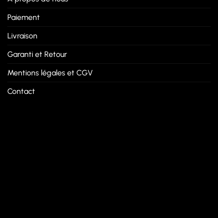
Paiement
Livraison
Garanti et Retour
Mentions légales et CGV
Contact