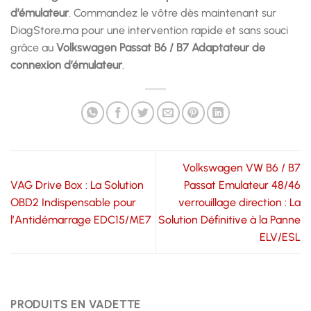
d’émulateur
. Commandez le vôtre dès maintenant sur
DiagStore.ma pour une intervention rapide et sans souci
grâce au
Volkswagen Passat B6 / B7 Adaptateur de
connexion d’émulateur
.
Volkswagen VW B6 / B7
VAG Drive Box : La Solution
Passat Emulateur 48/46
OBD2 Indispensable pour
verrouillage direction : La
l’Antidémarrage EDC15/ME7
Solution Définitive à la Panne
ELV/ESL
PRODUITS EN VADETTE