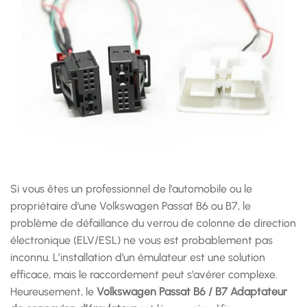
Si vous êtes un professionnel de l’automobile ou le
propriétaire d’une Volkswagen Passat B6 ou B7, le
problème de défaillance du verrou de colonne de direction
électronique (ELV/ESL) ne vous est probablement pas
inconnu. L’installation d’un émulateur est une solution
efficace, mais le raccordement peut s’avérer complexe.
Heureusement, le
Volkswagen Passat B6 / B7 Adaptateur