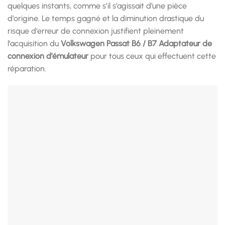
quelques instants, comme s’il s’agissait d’une pièce
d’origine. Le temps gagné et la diminution drastique du
risque d’erreur de connexion justifient pleinement
l’acquisition du
Volkswagen Passat B6 / B7 Adaptateur de
connexion d’émulateur
pour tous ceux qui effectuent cette
réparation.