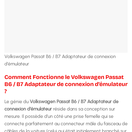
Volkswagen Passat B6 / B7 Adaptateur de connexion
d’émulateur
Comment Fonctionne le Volkswagen Passat
B6 / B7 Adaptateur de connexion d’émulateur
?
Le génie du
Volkswagen Passat B6 / B7 Adaptateur de
connexion d’émulateur
réside dans sa conception sur
mesure. Il possède d’un côté une prise femelle qui se
connecte parfaitement au connecteur mâle du faisceau de
câbles de la voiture (celui qui était initialement branché sur