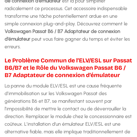
de connexion d’émulateur
est là pour simplifier
radicalement ce processus. Cet accessoire indispensable
transforme une tâche potentiellement ardue en une
simple connexion plug-and-play. Découvrez comment le
Volkswagen Passat B6 / B7 Adaptateur de connexion
d’émulateur
peut vous faire gagner du temps et éviter les
erreurs.
Le Problème Commun de l’ELV/ESL sur Passat
B6/B7 et le Rôle du Volkswagen Passat B6 /
B7 Adaptateur de connexion d’émulateur
La panne du module ELV/ESL est une cause fréquente
d’immobilisation sur les Volkswagen Passat des
générations B6 et B7, se manifestant souvent par
l’impossibilité de mettre le contact ou de déverrouiller la
direction. Remplacer le module chez le concessionnaire est
coûteux. L’installation d’un émulateur ELV/ESL est une
alternative fiable, mais elle implique traditionnellement de