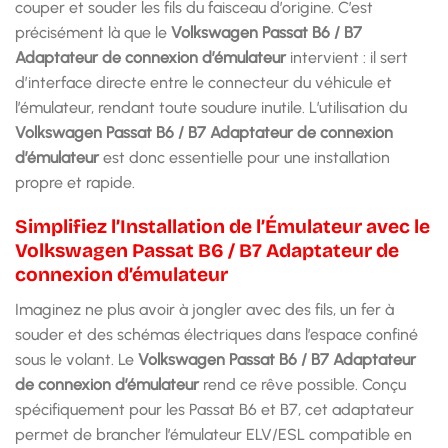
couper et souder les fils du faisceau d’origine. C’est
précisément là que le
Volkswagen Passat B6 / B7
Adaptateur de connexion d’émulateur
intervient : il sert
d’interface directe entre le connecteur du véhicule et
l’émulateur, rendant toute soudure inutile. L’utilisation du
Volkswagen Passat B6 / B7 Adaptateur de connexion
d’émulateur
est donc essentielle pour une installation
propre et rapide.
Simplifiez l’Installation de l’Émulateur avec le
Volkswagen Passat B6 / B7 Adaptateur de
connexion d’émulateur
Imaginez ne plus avoir à jongler avec des fils, un fer à
souder et des schémas électriques dans l’espace confiné
sous le volant. Le
Volkswagen Passat B6 / B7 Adaptateur
de connexion d’émulateur
rend ce rêve possible. Conçu
spécifiquement pour les Passat B6 et B7, cet adaptateur
permet de brancher l’émulateur ELV/ESL compatible en