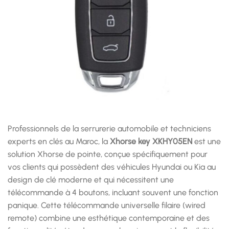
Professionnels de la serrurerie automobile et techniciens
experts en clés au Maroc, la
Xhorse key XKHY05EN
est une
solution Xhorse de pointe, conçue spécifiquement pour
vos clients qui possèdent des véhicules Hyundai ou Kia au
design de clé moderne et qui nécessitent une
télécommande à 4 boutons, incluant souvent une fonction
panique. Cette télécommande universelle filaire (wired
remote) combine une esthétique contemporaine et des