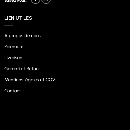
Suivez Nous :
LIEN UTILES
A propos de nous
Paiement
Livraison
Garanti et Retour
Mentions légales et CGV
Contact