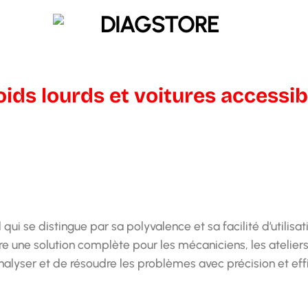
ids lourds et voitures accessib
qui se distingue par sa polyvalence et sa facilité d’utilisa
re une solution complète pour les mécaniciens, les ateliers
nalyser et de résoudre les problèmes avec précision et effi