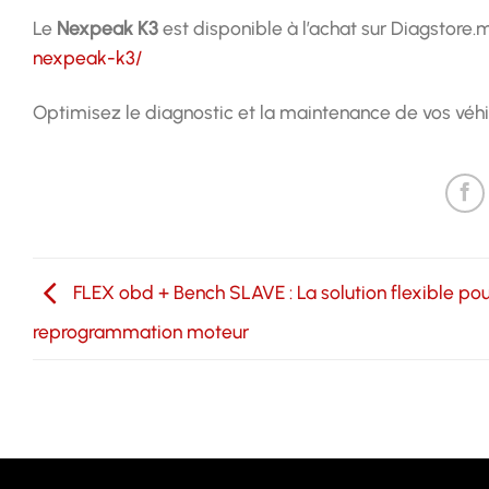
Le
Nexpeak K3
est disponible à l’achat sur Diagstore.
nexpeak-k3/
Optimisez le diagnostic et la maintenance de vos véh
FLEX obd + Bench SLAVE : La solution flexible pou
reprogrammation moteur