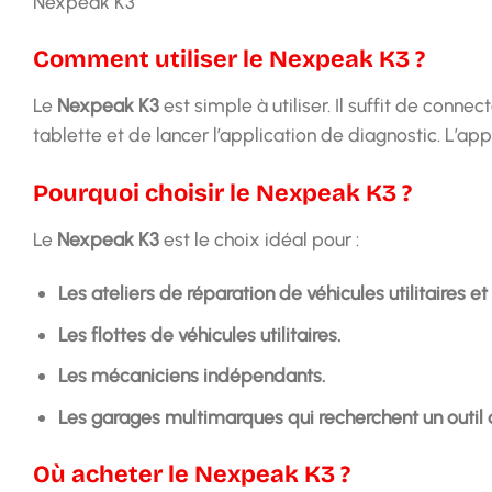
Nexpeak K3
Comment utiliser le Nexpeak K3 ?
Le
Nexpeak K3
est simple à utiliser. Il suffit de conne
tablette et de lancer l’application de diagnostic. L’app
Pourquoi choisir le Nexpeak K3 ?
Le
Nexpeak K3
est le choix idéal pour :
Les ateliers de réparation de véhicules utilitaires et
Les flottes de véhicules utilitaires.
Les mécaniciens indépendants.
Les garages multimarques qui recherchent un outil 
Où acheter le Nexpeak K3 ?